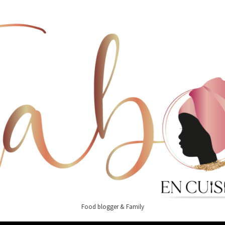
Food blogger & Family