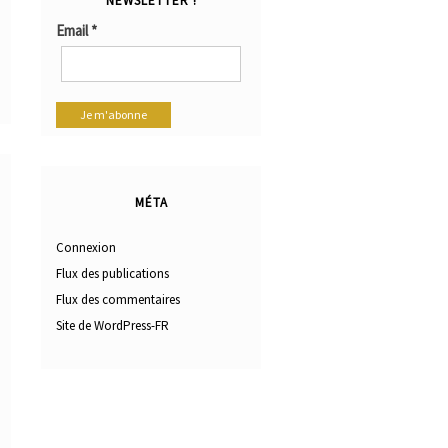
NEWSLETTER !
Email
*
MÉTA
Connexion
Flux des publications
Flux des commentaires
Site de WordPress-FR