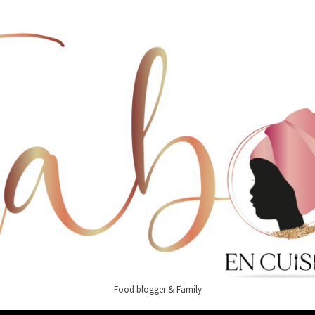
Food blogger & Family