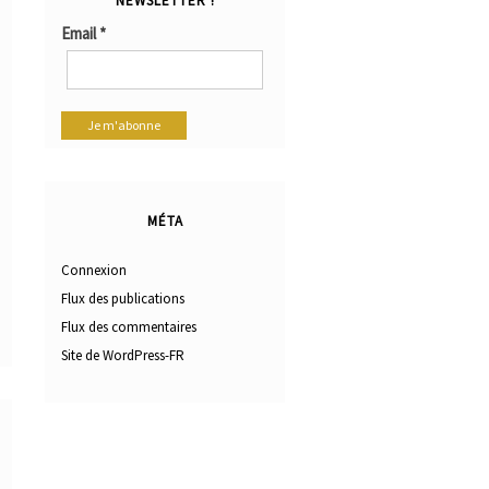
NEWSLETTER !
Email
*
MÉTA
Connexion
Flux des publications
Flux des commentaires
Site de WordPress-FR