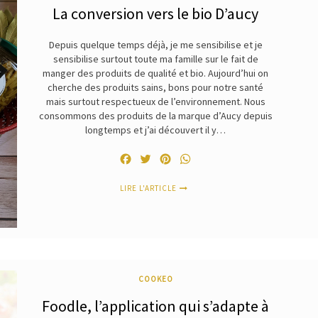
La conversion vers le bio D’aucy
Depuis quelque temps déjà, je me sensibilise et je
sensibilise surtout toute ma famille sur le fait de
manger des produits de qualité et bio. Aujourd’hui on
cherche des produits sains, bons pour notre santé
mais surtout respectueux de l’environnement. Nous
consommons des produits de la marque d’Aucy depuis
longtemps et j’ai découvert il y…
Facebook
Twitter
Pinterest
WhatsApp
LIRE L'ARTICLE
COOKEO
Foodle, l’application qui s’adapte à