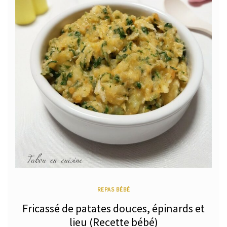
REPAS BÉBÉ
Fricassé de patates douces, épinards et
lieu (Recette bébé)