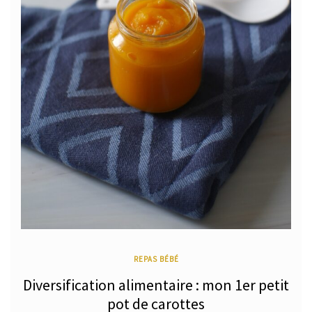
REPAS BÉBÉ
Diversification alimentaire : mon 1er petit
pot de carottes