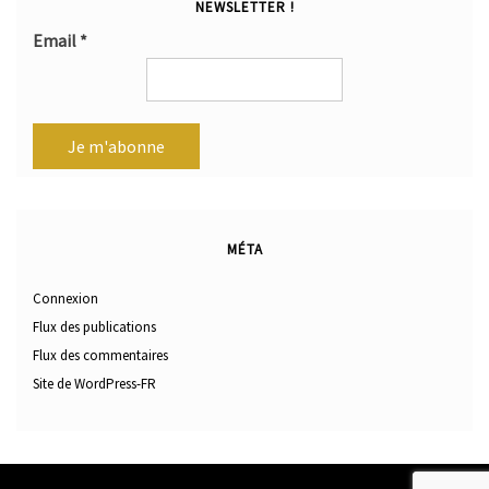
NEWSLETTER !
Email
*
MÉTA
Connexion
Flux des publications
Flux des commentaires
Site de WordPress-FR