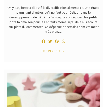
On y est, bébé a débuté la diversification alimentaire. Une étape
parmi tant d’autres qu’il ne faut pas négliger dans le
développement de bébé. Ici j’ai toujours opté pour des petits
pots fait maison pour les enfants même si j’ai déjà eu recours
aux plats du commerces. Ça dépanne et certains sont vraiment
très bien,…
Facebook
Twitter
Pinterest
WhatsApp
LIRE L'ARTICLE