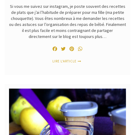
Si vous me suivez sur instagram, je poste souvent des recettes
de plats que j’ai l’habitude de préparer pour ma fille (ma petite
chouquette). Vous êtes nombreux à me demander les recettes
ou des astuces sur l’organisation des repas de bébé. Finalement
il est plus facile et moins contraignant de partager
directement sur le blog est toujours plus…
Facebook
Twitter
Pinterest
WhatsApp
LIRE L'ARTICLE