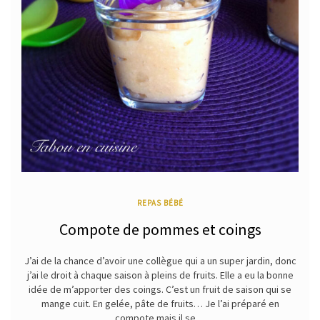
REPAS BÉBÉ
Compote de pommes et coings
J’ai de la chance d’avoir une collègue qui a un super jardin, donc
j’ai le droit à chaque saison à pleins de fruits. Elle a eu la bonne
idée de m’apporter des coings. C’est un fruit de saison qui se
mange cuit. En gelée, pâte de fruits… Je l’ai préparé en
compote mais il se…