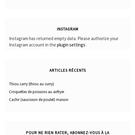
INSTAGRAM
Instagram has returned empty data. Please authorize your
Instagram account in the
plugin settings
.
ARTICLES RÉCENTS
Thiou carry (thiou au curry)
Croquettes de poissons au airfryer
Cachir (saucisson de poulet) maison
POUR NE RIEN RATER, ABONNEZ-VOUS À LA