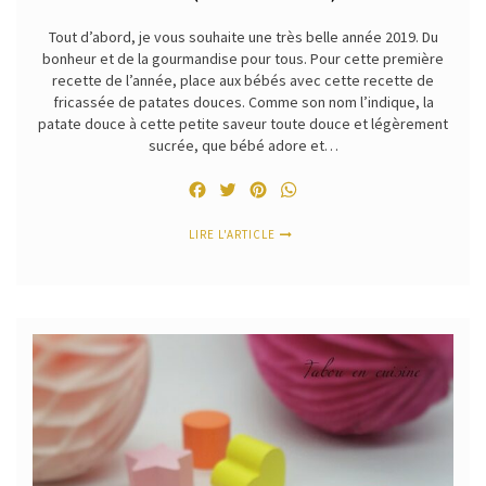
Tout d’abord, je vous souhaite une très belle année 2019. Du
bonheur et de la gourmandise pour tous. Pour cette première
recette de l’année, place aux bébés avec cette recette de
fricassée de patates douces. Comme son nom l’indique, la
patate douce à cette petite saveur toute douce et légèrement
sucrée, que bébé adore et…
Facebook
Twitter
Pinterest
WhatsApp
LIRE L'ARTICLE