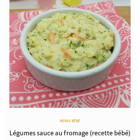
REPAS BÉBÉ
Légumes sauce au fromage (recette bébé)