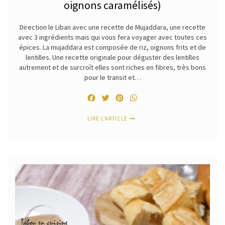
oignons caramélisés)
Direction le Liban avec une recette de Mujaddara, une recette
avec 3 ingrédients mais qui vous fera voyager avec toutes ces
épices. La mujaddara est composée de riz, oignons frits et de
lentilles. Une recette originale pour déguster des lentilles
autrement et de surcroît elles sont riches en fibres, très bons
pour le transit et…
Facebook
Twitter
Pinterest
WhatsApp
LIRE L'ARTICLE