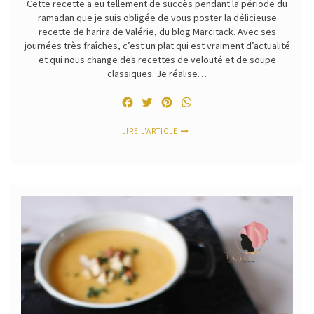
Cette recette a eu tellement de succès pendant la période du
ramadan que je suis obligée de vous poster la délicieuse
recette de harira de Valérie, du blog Marcitack. Avec ses
journées très fraîches, c’est un plat qui est vraiment d’actualité
et qui nous change des recettes de velouté et de soupe
classiques. Je réalise…
Facebook
Twitter
Pinterest
WhatsApp
LIRE L'ARTICLE