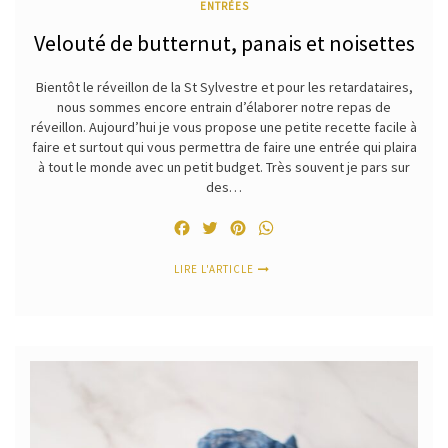
ENTRÉES
Velouté de butternut, panais et noisettes
Bientôt le réveillon de la St Sylvestre et pour les retardataires,
nous sommes encore entrain d’élaborer notre repas de
réveillon. Aujourd’hui je vous propose une petite recette facile à
faire et surtout qui vous permettra de faire une entrée qui plaira
à tout le monde avec un petit budget. Très souvent je pars sur
des…
Facebook
Twitter
Pinterest
WhatsApp
LIRE L'ARTICLE