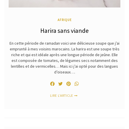
AFRIQUE
Harira sans viande
En cette période de ramadan voici une délicieuse soupe que j’ai
emprunté à mes voisins marocains. La harira est une soupe très
riche et qui est idéale après une longue période de jeûne. Elle
est composée de tomates, de légumes secs notamment des
lentilles et de vermicelles… Mais ici j’ai opté pour des langues
d’oiseaux….
Facebook
Twitter
Pinterest
WhatsApp
LIRE L'ARTICLE