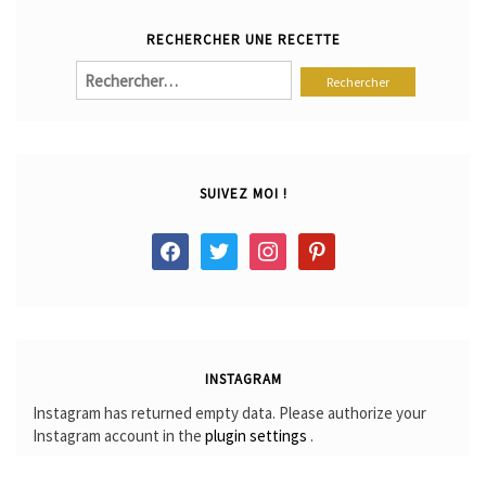
RECHERCHER UNE RECETTE
Rechercher :
SUIVEZ MOI !
facebook
twitter
instagram
pinterest
INSTAGRAM
Instagram has returned empty data. Please authorize your
Instagram account in the
plugin settings
.