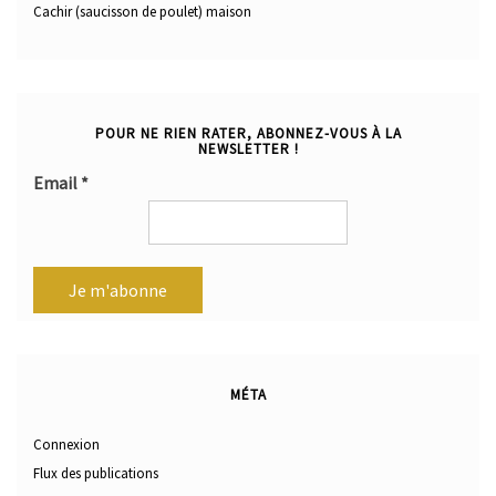
Cachir (saucisson de poulet) maison
POUR NE RIEN RATER, ABONNEZ-VOUS À LA
NEWSLETTER !
Email
*
MÉTA
Connexion
Flux des publications