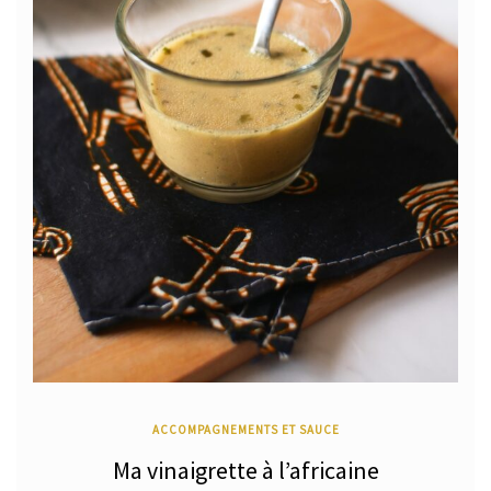
ACCOMPAGNEMENTS ET SAUCE
Ma vinaigrette à l’africaine