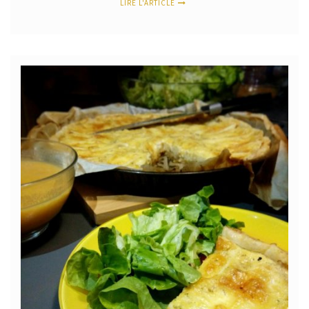
LIRE L'ARTICLE