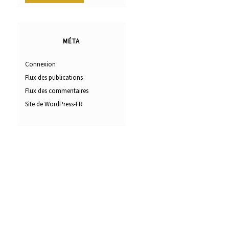
MÉTA
Connexion
Flux des publications
Flux des commentaires
Site de WordPress-FR