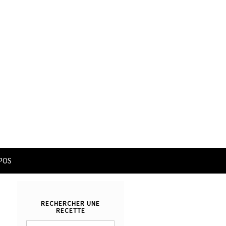
POS
RECHERCHER UNE
RECETTE
Rechercher :