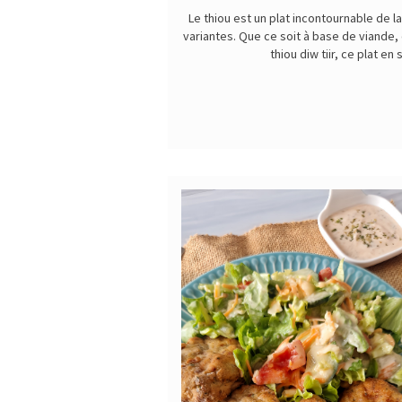
Le thiou est un plat incontournable de 
variantes. Que ce soit à base de viande
thiou diw tiir, ce plat e