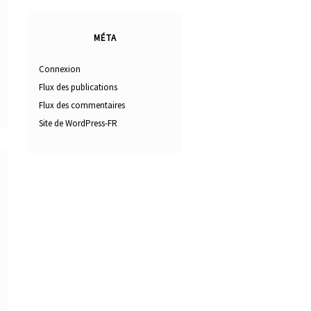
MÉTA
Connexion
Flux des publications
Flux des commentaires
Site de WordPress-FR