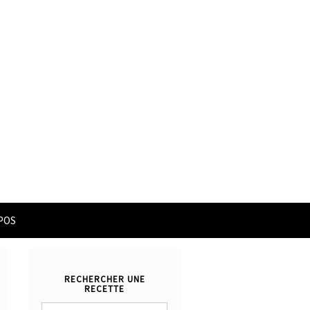
POS
RECHERCHER UNE
RECETTE
Rechercher :