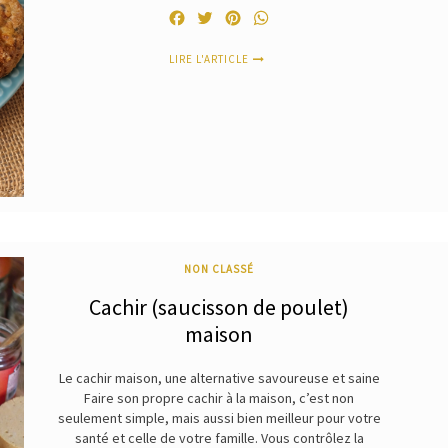
Facebook
Twitter
Pinterest
WhatsApp
LIRE L'ARTICLE
NON CLASSÉ
Cachir (saucisson de poulet)
maison
Le cachir maison, une alternative savoureuse et saine
Faire son propre cachir à la maison, c’est non
seulement simple, mais aussi bien meilleur pour votre
santé et celle de votre famille. Vous contrôlez la