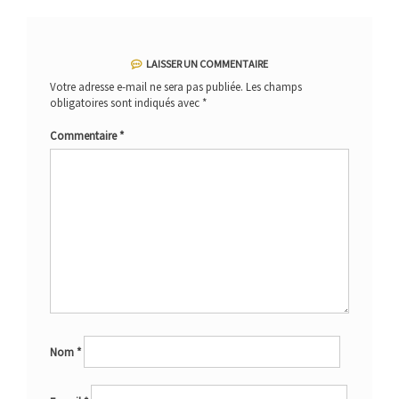
LAISSER UN COMMENTAIRE
Votre adresse e-mail ne sera pas publiée.
Les champs
obligatoires sont indiqués avec
*
Commentaire
*
Nom
*