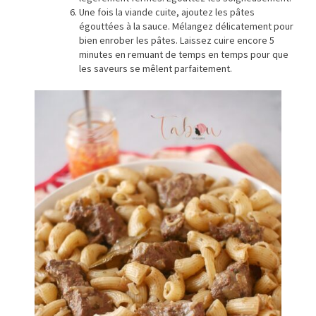
Une fois la viande cuite, ajoutez les pâtes
égouttées à la sauce. Mélangez délicatement pour
bien enrober les pâtes. Laissez cuire encore 5
minutes en remuant de temps en temps pour que
les saveurs se mêlent parfaitement.