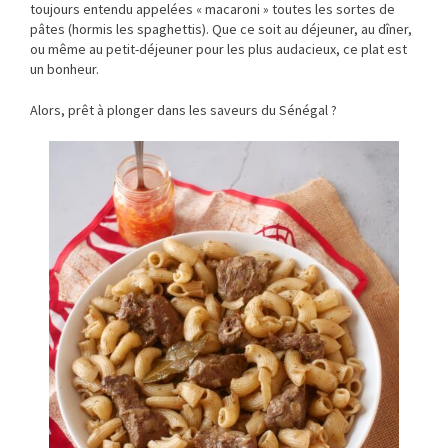
toujours entendu appelées « macaroni » toutes les sortes de
pâtes (hormis les spaghettis). Que ce soit au déjeuner, au dîner,
ou même au petit-déjeuner pour les plus audacieux, ce plat est
un bonheur.
Alors, prêt à plonger dans les saveurs du Sénégal ?