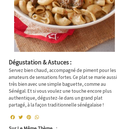
Dégustation & Astuces :
Servez bien chaud, accompagné de piment pour les
amateurs de sensations fortes. Ce plat se marie aussi
très bien avec
une simple baguette, comme au
Sénégal. Et si vous voulez une touche encore plus
authentique, dégustez-le dans un grand plat
partagé, à la façon traditionnelle sénégalaise !
Facebook
Twitter
Pinterest
WhatsApp
Sur Le Même Thème ...: