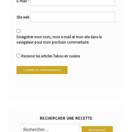
E-mail
*
Site web
Enregistrer mon nom, mon e-mail et mon site dans le
navigateur pour mon prochain commentaire.
Recevoir les articles Tabou en cuisine
RECHERCHER UNE RECETTE
Rechercher :