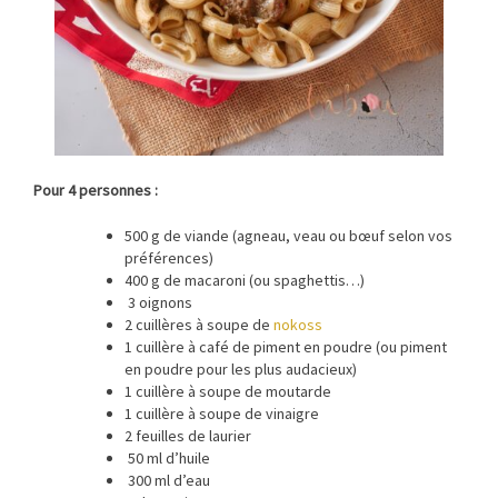
Pour 4 personnes :
500 g de viande (agneau, veau ou bœuf selon vos
préférences)
400 g de macaroni (ou spaghettis…)
3 oignons
2 cuillères à soupe de
nokoss
1 cuillère à café de piment en poudre (ou piment
en poudre pour les plus audacieux)
1 cuillère à soupe de moutarde
1 cuillère à soupe de vinaigre
2 feuilles de laurier
50 ml d’huile
300 ml d’eau