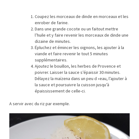
Coupez les morceaux de dinde en morceaux et les
enrober de farine.
Dans une grande cocote ou un faitout mettre
l’huile et y faire revenir les morceaux de dinde une
dizaine de minutes.
Épluchez et émincer les oignons, les ajouter à la
viande et faire revenir le tout 5 minutes
supplémentaires.
Ajoutez le bouillon, les herbes de Provence et
poivrer. Laisser la sauce s’épaissir 30 minutes.
Délayez la maïzena dans un peu d »eau, l’ajouter à
la sauce et poursuivre la cuisson jusqu’à
épaississement de celle-ci.
A servir avec du riz par exemple.