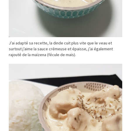
J’ai adapté sa recette, la dinde cuit plus vite que le veau et
surtout j’aime la sauce crémeuse et épaisse, j’ai également
rajouté de la maïzena (fécule de maïs).