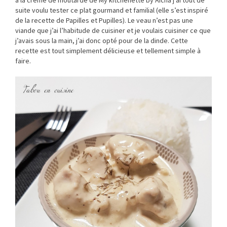
suite voulu tester ce plat gourmand et familial (elle s’est inspiré
de la recette de Papilles et Pupilles). Le veau n’est pas une
viande que j’ai l’habitude de cuisiner et je voulais cuisiner ce que
j’avais sous la main, j’ai donc opté pour de la dinde. Cette
recette est tout simplement délicieuse et tellement simple à
faire.