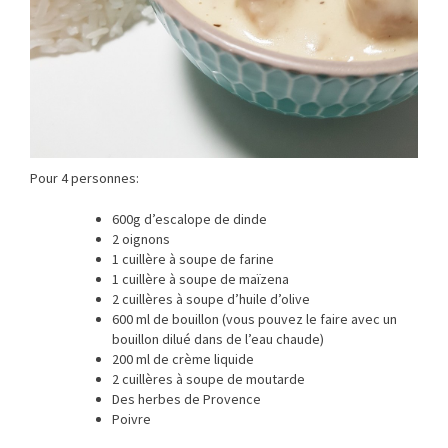
Pour 4 personnes:
600g d’escalope de dinde
2 oignons
1 cuillère à soupe de farine
1 cuillère à soupe de maïzena
2 cuillères à soupe d’huile d’olive
600 ml de bouillon (vous pouvez le faire avec un
bouillon dilué dans de l’eau chaude)
200 ml de crème liquide
2 cuillères à soupe de moutarde
Des herbes de Provence
Poivre