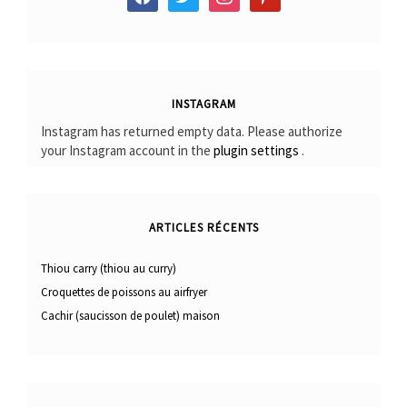
INSTAGRAM
Instagram has returned empty data. Please authorize
your Instagram account in the
plugin settings
.
ARTICLES RÉCENTS
Thiou carry (thiou au curry)
Croquettes de poissons au airfryer
Cachir (saucisson de poulet) maison