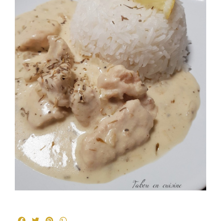
Facebook
Twitter
Pinterest
WhatsApp