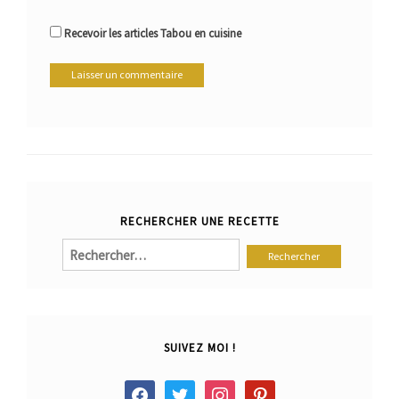
Recevoir les articles Tabou en cuisine
RECHERCHER UNE RECETTE
Rechercher :
SUIVEZ MOI !
facebook
twitter
instagram
pinterest