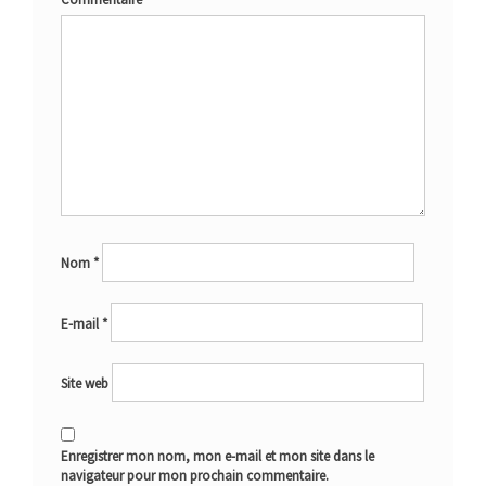
Nom
*
E-mail
*
Site web
Enregistrer mon nom, mon e-mail et mon site dans le
navigateur pour mon prochain commentaire.