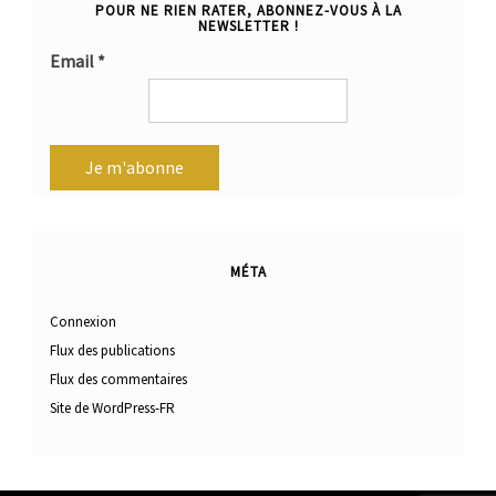
POUR NE RIEN RATER, ABONNEZ-VOUS À LA
NEWSLETTER !
Email
*
MÉTA
Connexion
Flux des publications
Flux des commentaires
Site de WordPress-FR