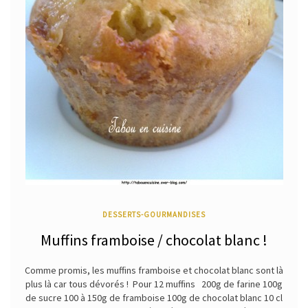
DESSERTS-GOURMANDISES
Muffins framboise / chocolat blanc !
Comme promis, les muffins framboise et chocolat blanc sont là
plus là car tous dévorés ! Pour 12 muffins 200g de farine 100g
de sucre 100 à 150g de framboise 100g de chocolat blanc 10 cl