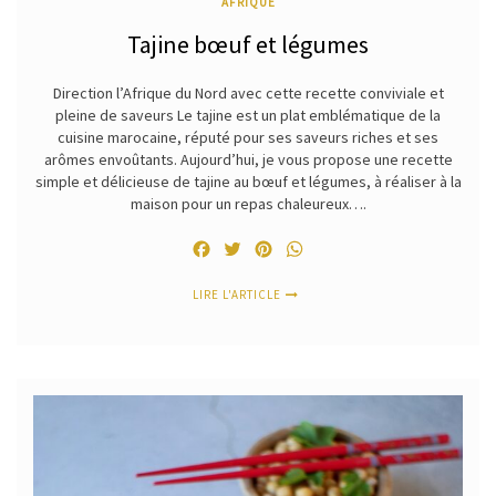
AFRIQUE
Tajine bœuf et légumes
Direction l’Afrique du Nord avec cette recette conviviale et
pleine de saveurs Le tajine est un plat emblématique de la
cuisine marocaine, réputé pour ses saveurs riches et ses
arômes envoûtants. Aujourd’hui, je vous propose une recette
simple et délicieuse de tajine au bœuf et légumes, à réaliser à la
maison pour un repas chaleureux….
Facebook
Twitter
Pinterest
WhatsApp
LIRE L'ARTICLE