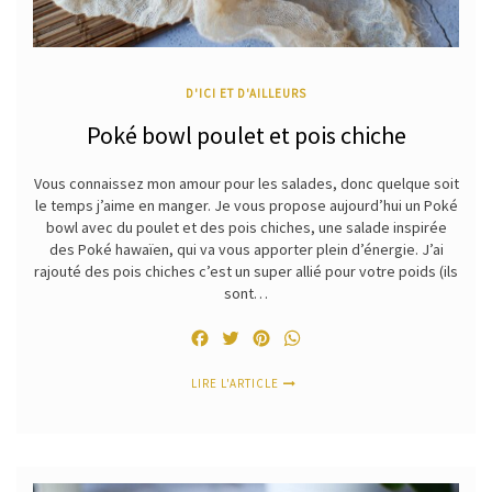
D'ICI ET D'AILLEURS
Poké bowl poulet et pois chiche
Vous connaissez mon amour pour les salades, donc quelque soit
le temps j’aime en manger. Je vous propose aujourd’hui un Poké
bowl avec du poulet et des pois chiches, une salade inspirée
des Poké hawaïen, qui va vous apporter plein d’énergie. J’ai
rajouté des pois chiches c’est un super allié pour votre poids (ils
sont…
Facebook
Twitter
Pinterest
WhatsApp
LIRE L'ARTICLE