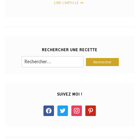
LIRE L'ARTICLE
RECHERCHER UNE RECETTE
Rechercher :
SUIVEZ MOI !
facebook
twitter
instagram
pinterest