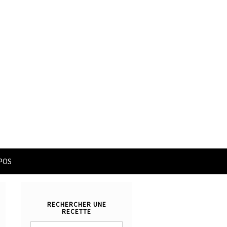
POS
RECHERCHER UNE
RECETTE
Rechercher :