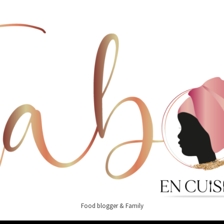
Food blogger & Family