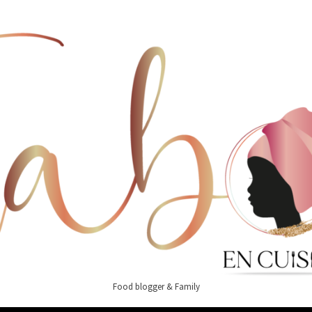
Food blogger & Family