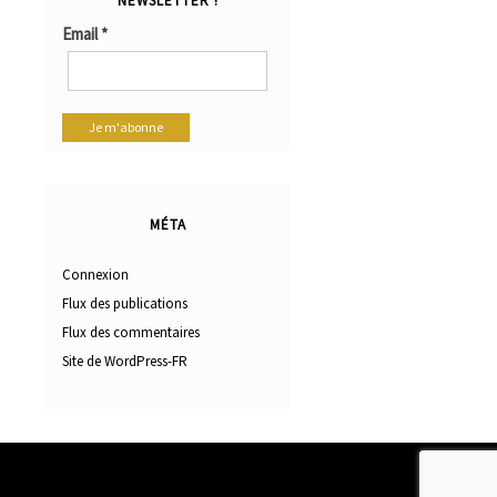
NEWSLETTER !
Email
*
MÉTA
Connexion
Flux des publications
Flux des commentaires
Site de WordPress-FR