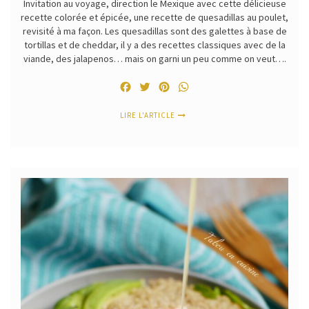
Invitation au voyage, direction le Mexique avec cette délicieuse
recette colorée et épicée, une recette de quesadillas au poulet,
revisité à ma façon. Les quesadillas sont des galettes à base de
tortillas et de cheddar, il y a des recettes classiques avec de la
viande, des jalapenos… mais on garni un peu comme on veut….
Facebook
Twitter
Pinterest
WhatsApp
LIRE L'ARTICLE