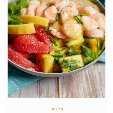
ENTRÉES