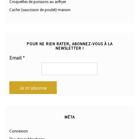
Croquettes de poissons au airfryer
Cachir (saucisson de poulet) maison
POUR NE RIEN RATER, ABONNEZ-VOUS À LA
NEWSLETTER !
Email
*
MÉTA
Connexion