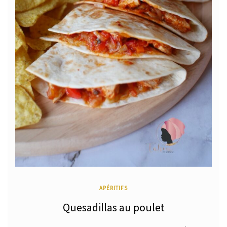
APÉRITIFS
Quesadillas au poulet