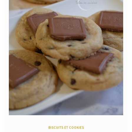
BISCUITS ET COOKIES