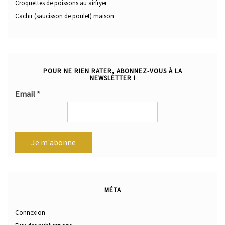
Croquettes de poissons au airfryer
Cachir (saucisson de poulet) maison
POUR NE RIEN RATER, ABONNEZ-VOUS À LA
NEWSLETTER !
Email
*
MÉTA
Connexion