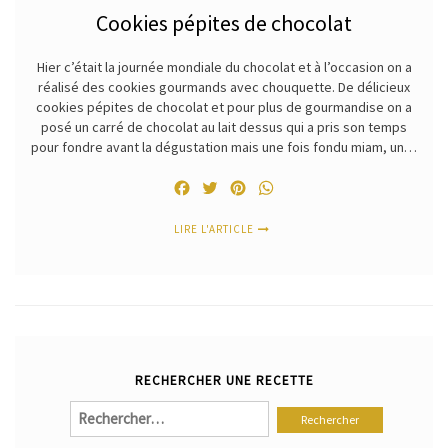
Cookies pépites de chocolat
Hier c’était la journée mondiale du chocolat et à l’occasion on a
réalisé des cookies gourmands avec chouquette. De délicieux
cookies pépites de chocolat et pour plus de gourmandise on a
posé un carré de chocolat au lait dessus qui a pris son temps
pour fondre avant la dégustation mais une fois fondu miam, un…
Facebook
Twitter
Pinterest
WhatsApp
LIRE L'ARTICLE
RECHERCHER UNE RECETTE
Rechercher :