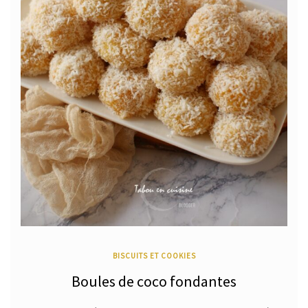
BISCUITS ET COOKIES
Boules de coco fondantes