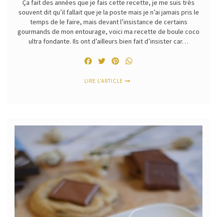
Ça fait des années que je fais cette recette, je me suis très
souvent dit qu’il fallait que je la poste mais je n’ai jamais pris le
temps de le faire, mais devant l’insistance de certains
gourmands de mon entourage, voici ma recette de boule coco
ultra fondante. Ils ont d’ailleurs bien fait d’insister car…
Facebook
Twitter
Pinterest
WhatsApp
LIRE L'ARTICLE