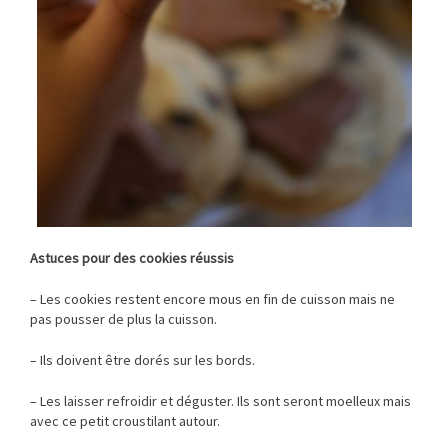
Astuces pour des cookies réussis
– Les cookies restent encore mous en fin de cuisson mais ne
pas pousser de plus la cuisson.
– Ils doivent être dorés sur les bords.
– Les laisser refroidir et déguster. Ils sont seront moelleux mais
avec ce petit croustilant autour.