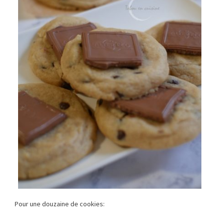
Pour une douzaine de cookies: