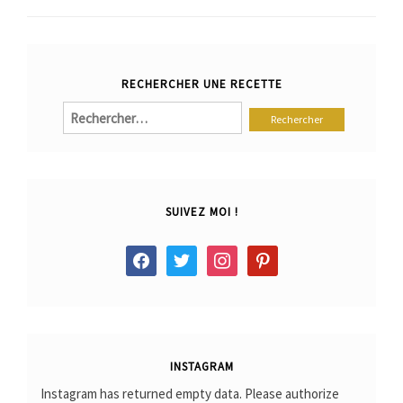
RECHERCHER UNE RECETTE
Rechercher :
SUIVEZ MOI !
facebook
twitter
instagram
pinterest
INSTAGRAM
Instagram has returned empty data. Please authorize