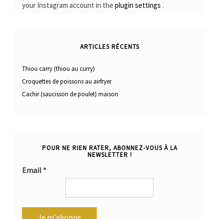
your Instagram account in the
plugin settings
.
ARTICLES RÉCENTS
Thiou carry (thiou au curry)
Croquettes de poissons au airfryer
Cachir (saucisson de poulet) maison
POUR NE RIEN RATER, ABONNEZ-VOUS À LA
NEWSLETTER !
Email
*