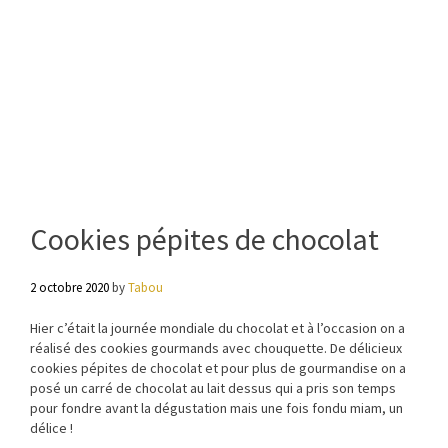
Cookies pépites de chocolat
2 octobre 2020
by
Tabou
Hier c’était la journée mondiale du chocolat et à l’occasion on a
réalisé des cookies gourmands avec chouquette. De délicieux
cookies pépites de chocolat et pour plus de gourmandise on a
posé un carré de chocolat au lait dessus qui a pris son temps
pour fondre avant la dégustation mais une fois fondu miam, un
délice !