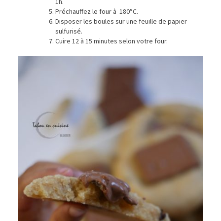
1h.
Préchauffez le four à 180°C.
Disposer les boules sur une feuille de papier
sulfurisé.
Cuire 12 à 15 minutes selon votre four.