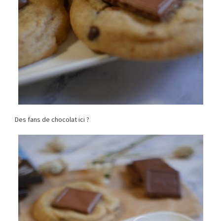
Des fans de chocolat ici ?