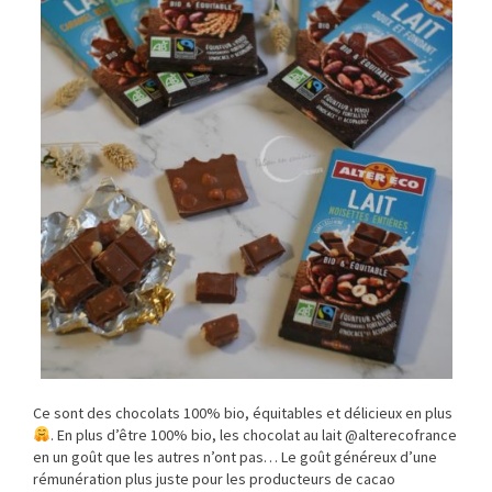
Ce sont des chocolats 100% bio, équitables et délicieux en plus
. En plus d’être 100% bio, les chocolat au lait @alterecofrance
en un goût que les autres n’ont pas… Le goût généreux d’une
rémunération plus juste pour les producteurs de cacao