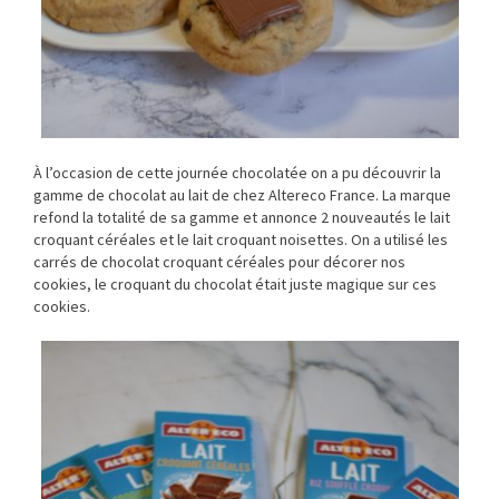
À l’occasion de cette journée chocolatée on a pu découvrir la
gamme de chocolat au lait de chez Altereco France. La marque
refond la totalité de sa gamme et annonce 2 nouveautés le lait
croquant céréales et le lait croquant noisettes. On a utilisé les
carrés de chocolat croquant céréales pour décorer nos
cookies, le croquant du chocolat était juste magique sur ces
cookies.