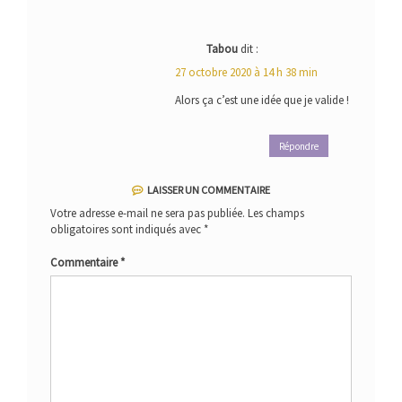
Tabou
dit :
27 octobre 2020 à 14 h 38 min
Alors ça c’est une idée que je valide !
Répondre
LAISSER UN COMMENTAIRE
Votre adresse e-mail ne sera pas publiée.
Les champs
obligatoires sont indiqués avec
*
Commentaire
*