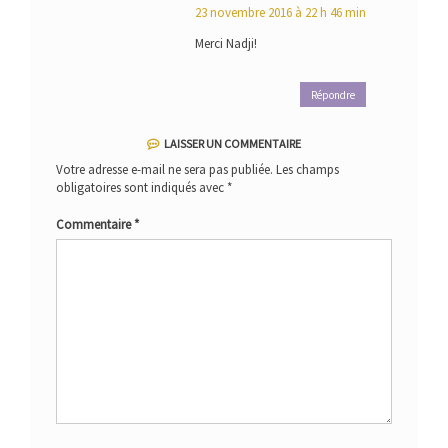
23 novembre 2016 à 22 h 46 min
Merci Nadji!
Répondre
LAISSER UN COMMENTAIRE
Votre adresse e-mail ne sera pas publiée.
Les champs
obligatoires sont indiqués avec
*
Commentaire
*