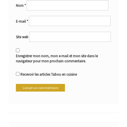
Nom
*
E-mail
*
Site web
Enregistrer mon nom, mon e-mail et mon site dans le
navigateur pour mon prochain commentaire.
Recevoir les articles Tabou en cuisine