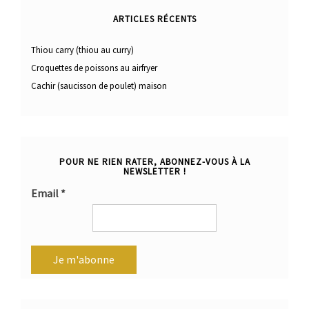
ARTICLES RÉCENTS
Thiou carry (thiou au curry)
Croquettes de poissons au airfryer
Cachir (saucisson de poulet) maison
POUR NE RIEN RATER, ABONNEZ-VOUS À LA
NEWSLETTER !
Email
*