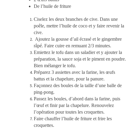
De l’huile de friture
Ciselez les deux branches de cive. Dans une
poêle, mettre l’huile de coco et y faire revenir la
cive.
Ajoutez la gousse d’ail écrasé et le gingembre
râpé. Faire cuire en remuant 2/3 minutes.
Emiettez le tofu dans un saladier et y ajouter la
préparation, la sauce soja et le piment en poudre.
Bien mélanger le tofu.
Préparez 3 assiettes avec la farine, les œufs
battus et la chapelure, pour la panure.
Façonnez des boules de la taille d’une balle de
ping-pong.
Passez les boules, d’abord dans la farine, puis
l’œuf et finir par la chapelure. Renouvelez
l’opération pour toutes les croquettes.
Faire chauffer l’huile de friture et frire les
croquettes.