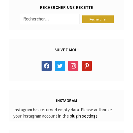
RECHERCHER UNE RECETTE
Rechercher :
SUIVEZ MOI !
facebook
twitter
instagram
pinterest
INSTAGRAM
Instagram has returned empty data. Please authorize
your Instagram account in the
plugin settings
.