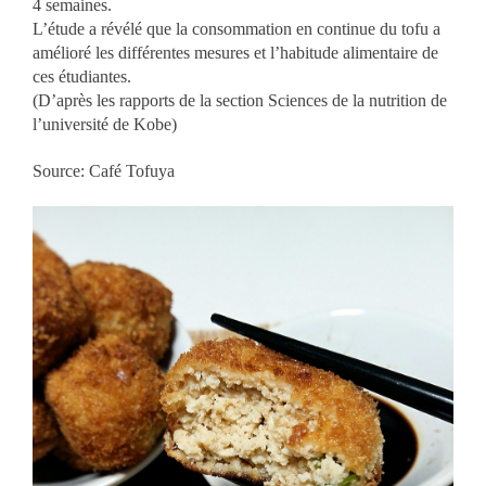
4 semaines.
L’étude a révélé que la consommation en continue du tofu a
amélioré les différentes mesures et l’habitude alimentaire de
ces étudiantes.
(D’après les rapports de la section Sciences de la nutrition de
l’université de Kobe)
Source: Café Tofuya