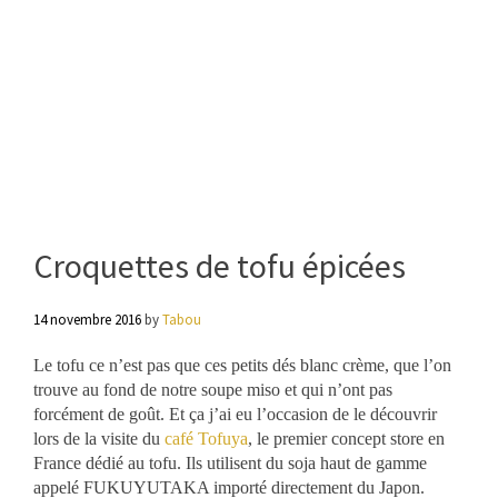
Croquettes de tofu épicées
14 novembre 2016
by
Tabou
Le tofu ce n’est pas que ces petits dés blanc crème, que l’on
trouve au fond de notre soupe miso et qui n’ont pas
forcément de goût. Et ça j’ai eu l’occasion de le découvrir
lors de la visite du
café Tofuya
, le premier concept store en
France dédié au tofu. Ils utilisent du soja haut de gamme
appelé FUKUYUTAKA importé directement du Japon.