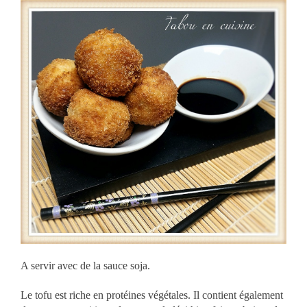
A servir avec de la sauce soja.
Le tofu est riche en protéines végétales. Il contient également