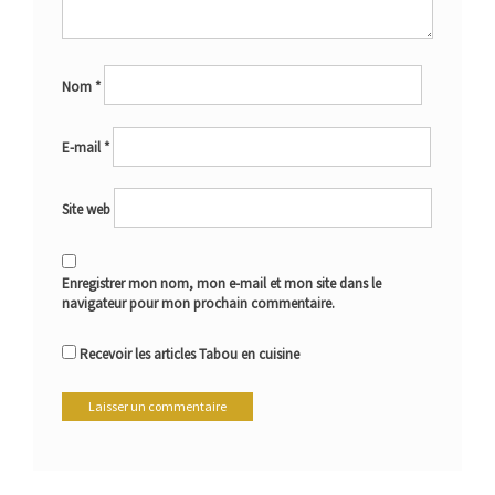
Nom
*
E-mail
*
Site web
Enregistrer mon nom, mon e-mail et mon site dans le
navigateur pour mon prochain commentaire.
Recevoir les articles Tabou en cuisine