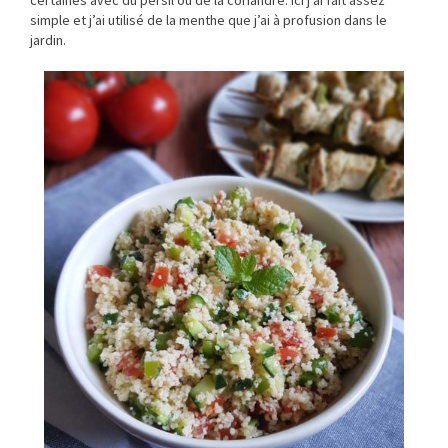
simple et j’ai utilisé de la menthe que j’ai à profusion dans le
jardin.