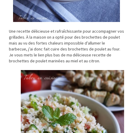
Une recette délicieuse et rafraîchissante pour accompagner vos
grillades. À la maison on a opté pour des brochettes de poulet
mais au vu des fortes chaleurs impossible d’allumer le
barbecue, j’ai donc fait cuire des brochettes de poulet au four.
Je vous mets le lien plus bas de ma délicieuse recette de
brochettes de poulet marinées au miel et au citron.