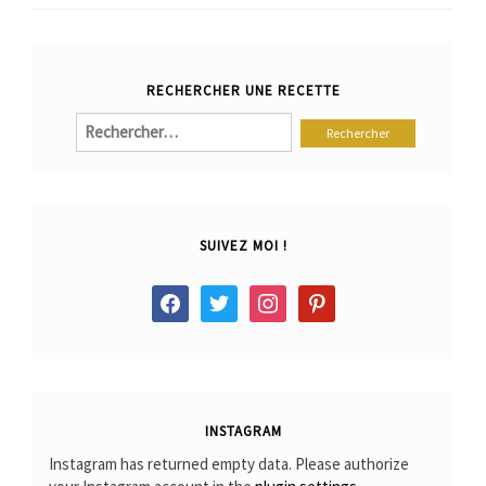
RECHERCHER UNE RECETTE
Rechercher :
SUIVEZ MOI !
facebook
twitter
instagram
pinterest
INSTAGRAM
Instagram has returned empty data. Please authorize