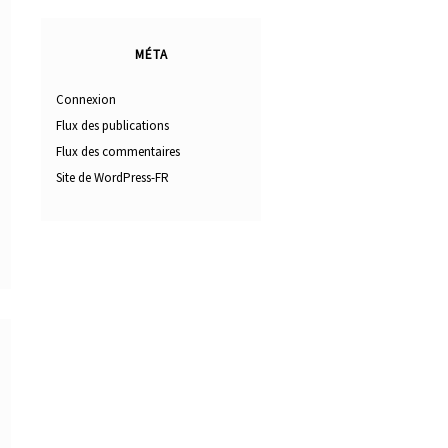
MÉTA
Connexion
Flux des publications
Flux des commentaires
Site de WordPress-FR