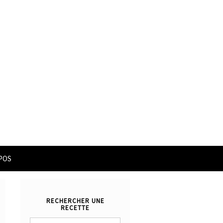
POS
RECHERCHER UNE
RECETTE
Rechercher :