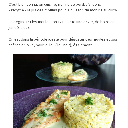
C’est bien connu, en cuisine, rien ne se perd. J’ai donc
« recyclé » le jus des moules pour la cuisson de mon riz au curry.
En dégustant les moules, on avait juste une envie, de boire ce
jus délicieux.
On est dans la période idéale pour déguster des moules et pas
chères en plus, pour le lieu (lieu noir), également.