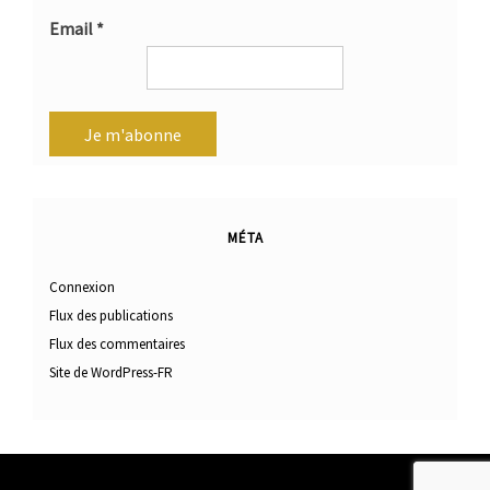
Email
*
MÉTA
Connexion
Flux des publications
Flux des commentaires
Site de WordPress-FR