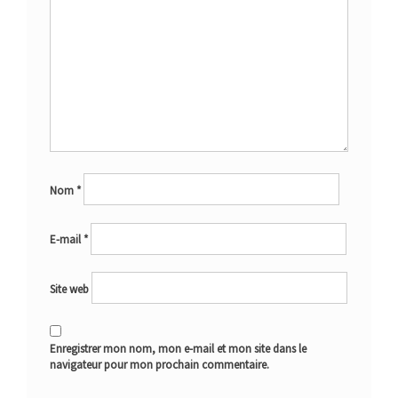
Nom
*
E-mail
*
Site web
Enregistrer mon nom, mon e-mail et mon site dans le
navigateur pour mon prochain commentaire.