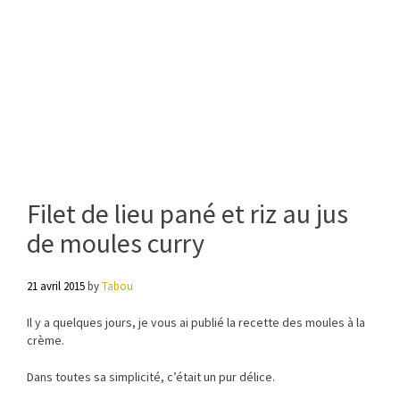
Filet de lieu pané et riz au jus
de moules curry
21 avril 2015
by
Tabou
Il y a quelques jours, je vous ai publié la recette des moules à la
crème.
Dans toutes sa simplicité, c’était un pur délice.