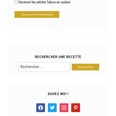
Recevoir les articles Tabou en cuisine
RECHERCHER UNE RECETTE
Rechercher :
SUIVEZ MOI !
facebook
twitter
instagram
pinterest