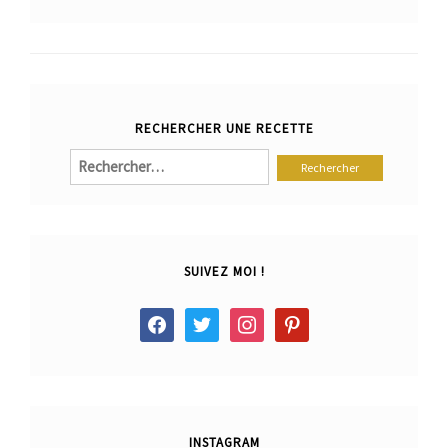
RECHERCHER UNE RECETTE
Rechercher :
SUIVEZ MOI !
facebook
twitter
instagram
pinterest
INSTAGRAM