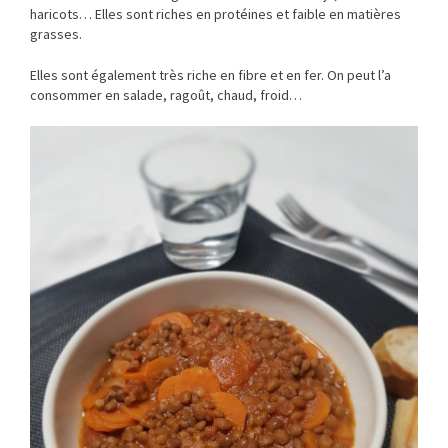
haricots… Elles sont riches en protéines et faible en matières
grasses.
Elles sont également très riche en fibre et en fer. On peut l’a
consommer en salade, ragoût, chaud, froid…