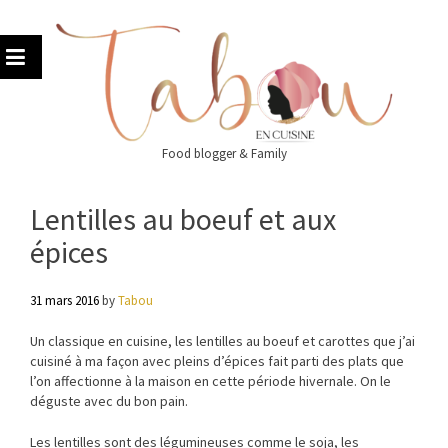
Skip
to
content
Food blogger & Family
Lentilles au boeuf et aux
épices
31 mars 2016
by
Tabou
Un classique en cuisine, les lentilles au boeuf et carottes que j’ai
cuisiné à ma façon avec pleins d’épices fait parti des plats que
l’on affectionne à la maison en cette période hivernale. On le
déguste avec du bon pain.
Les lentilles sont des légumineuses comme le soja, les