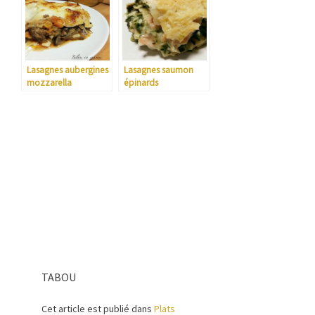
Lasagnes aubergines
Lasagnes saumon
mozzarella
épinards
TABOU
Cet article est publié dans
Plats