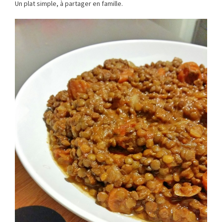
Un plat simple, à partager en famille.