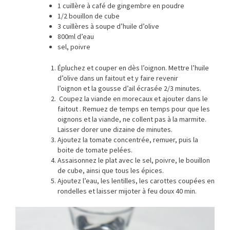
1 cuillère à café de gingembre en poudre
1/2 bouillon de cube
3 cuillères à soupe d’huile d’olive
800ml d’eau
sel, poivre
Épluchez et couper en dès l’oignon. Mettre l’huile
d’olive dans un faitout et y faire revenir
l’oignon et la gousse d’ail écrasée 2/3 minutes.
Coupez la viande en morecaux et ajouter dans le
faitout . Remuez de temps en temps pour que les
oignons et la viande, ne collent pas à la marmite.
Laisser dorer une dizaine de minutes.
Ajoutez la tomate concentrée, remuer, puis la
boite de tomate pelées.
Assaisonnez le plat avec le sel, poivre, le bouillon
de cube, ainsi que tous les épices.
Ajoutez l’eau, les lentilles, les carottes coupées en
rondelles et laisser mijoter à feu doux 40 min.