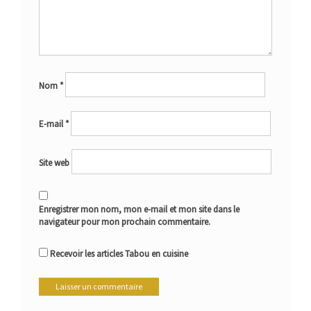
Nom
*
E-mail
*
Site web
Enregistrer mon nom, mon e-mail et mon site dans le
navigateur pour mon prochain commentaire.
Recevoir les articles Tabou en cuisine