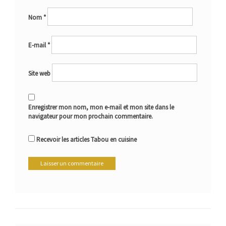
Nom
*
E-mail
*
Site web
Enregistrer mon nom, mon e-mail et mon site dans le
navigateur pour mon prochain commentaire.
Recevoir les articles Tabou en cuisine