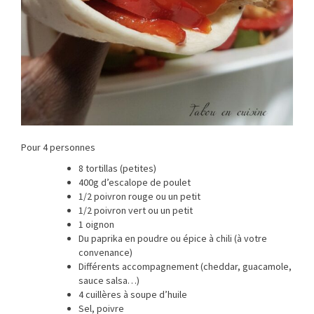
Pour 4 personnes
8 tortillas (petites)
400g d’escalope de poulet
1/2 poivron rouge ou un petit
1/2 poivron vert ou un petit
1 oignon
Du paprika en poudre ou épice à chili (à votre
convenance)
Différents accompagnement (cheddar, guacamole,
sauce salsa…)
4 cuillères à soupe d’huile
Sel, poivre