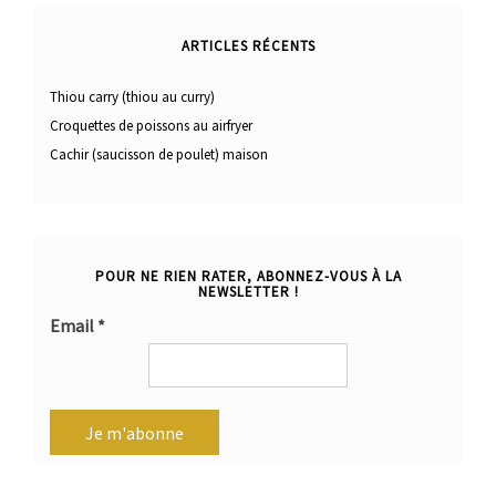
ARTICLES RÉCENTS
Thiou carry (thiou au curry)
Croquettes de poissons au airfryer
Cachir (saucisson de poulet) maison
POUR NE RIEN RATER, ABONNEZ-VOUS À LA
NEWSLETTER !
Email
*