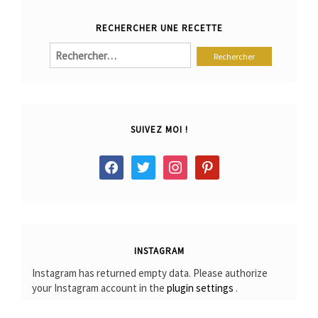
RECHERCHER UNE RECETTE
Rechercher :
SUIVEZ MOI !
facebook
twitter
instagram
pinterest
INSTAGRAM
Instagram has returned empty data. Please authorize
your Instagram account in the
plugin settings
.