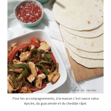
Pour les accompagnements, à la maison c’est sauce salsa
épicée, du guacamole et du cheddar râpé.