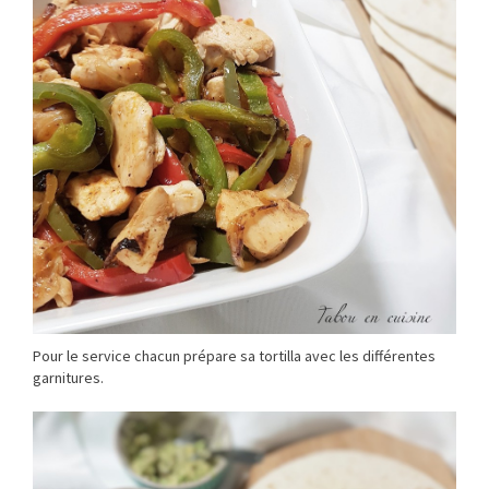
Pour le service chacun prépare sa tortilla avec les différentes
garnitures.