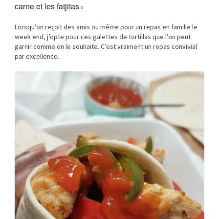
carne
et les fatjitas
»
Lorsqu’on reçoit des amis ou même pour un repas en famille le
week end, j’opte pour ces galettes de tortillas que l’on peut
garnir comme on le souhaite. C’est vraiment un repas convivial
par excellence.