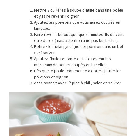
Mettre 2 cuillères à soupe d’huile dans une poêle
et y faire revenir l’oignon.
Ajoutez les poivrons que vous aurez coupés en
lamelles.
Faire revenir le tout quelques minutes. Ils doivent
être dorés (mais attention à ne pas les brûler).
Retirez le mélange oignon et poivron dans un bol
et réserver.
Ajoutez l’huile restante et faire revenir les
morceaux de poulet coupés en lamelles.
Dès que le poulet commence à dorer ajouter les
poivrons et oignon.
Assaisonnez avec l’épice à chili, saler et poivrer.