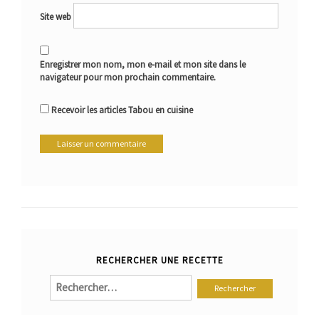
Site web
Enregistrer mon nom, mon e-mail et mon site dans le
navigateur pour mon prochain commentaire.
Recevoir les articles Tabou en cuisine
RECHERCHER UNE RECETTE
Rechercher :