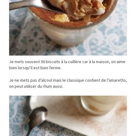
Je mets souvent 36 biscuits à la cuillère car à la maison, on aime
bien lorsqu’il est bien ferme.
Je ne mets pas d’alcool mais le classique contient de l’amaretto,
on peut utiliser du rhum aussi.