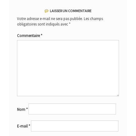
LAISSER UN COMMENTAIRE
Votre adresse e-mail ne sera pas publiée.
Les champs
obligatoires sont indiqués avec
*
Commentaire
*
Nom
*
E-mail
*