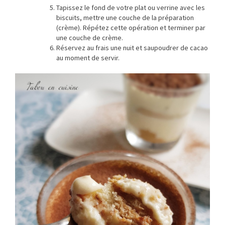
Tapissez le fond de votre plat ou verrine avec les
biscuits, mettre une couche de la préparation
(crème). Répétez cette opération et terminer par
une couche de crème.
Réservez au frais une nuit et saupoudrer de cacao
au moment de servir.