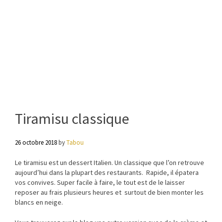
Tiramisu classique
26 octobre 2018
by
Tabou
Le tiramisu est un dessert Italien. Un classique que l’on retrouve
aujourd’hui dans la plupart des restaurants. Rapide, il épatera
vos convives. Super facile à faire, le tout est de le laisser
reposer au frais plusieurs heures et surtout de bien monter les
blancs en neige.