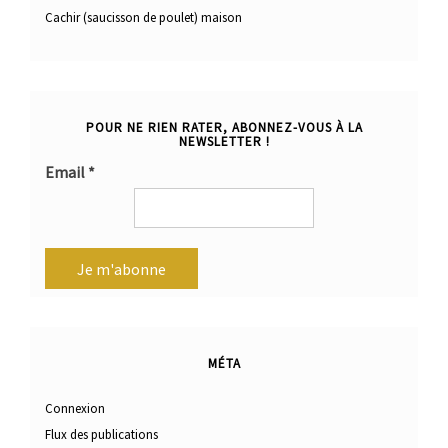
Cachir (saucisson de poulet) maison
POUR NE RIEN RATER, ABONNEZ-VOUS À LA
NEWSLETTER !
Email
*
MÉTA
Connexion
Flux des publications