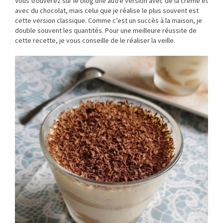
Vous trouverez sur le blog une autre version avec de la crème et
avec du chocolat, mais celui que je réalise le plus souvent est
cette version classique. Comme c’est un succès à la maison, je
double souvent les quantités. Pour une meilleure réussite de
cette recette, je vous conseille de le réaliser la veille.