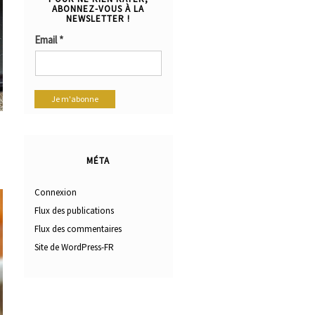
ABONNEZ-VOUS À LA
NEWSLETTER !
Email
*
MÉTA
Connexion
Flux des publications
Flux des commentaires
Site de WordPress-FR