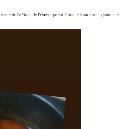
caine de l’Afrique de l’Ouest qui est fabriqué à partir des graines de