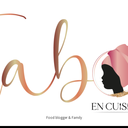
Food blogger & Family