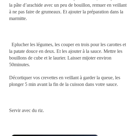
la pâte d’arachide avec un peu de bouillon, remuer en veillant
à ne pas faire de grumeaux. Et ajouter la préparation dans la
marmitte.
Eplucher les légumes, les couper en trois pour les carottes et
la patate douce en deux.
Et les ajouter à la sauce. Mettre les
bouillons de cube et le laurier.
Laisser mijoter environ
50minutes.
Décortiquer vos crevettes en veillant à garder la queue, les
plonger 5 min avant la fin de la cuisson dans votre sauce.
Servir avec du riz.