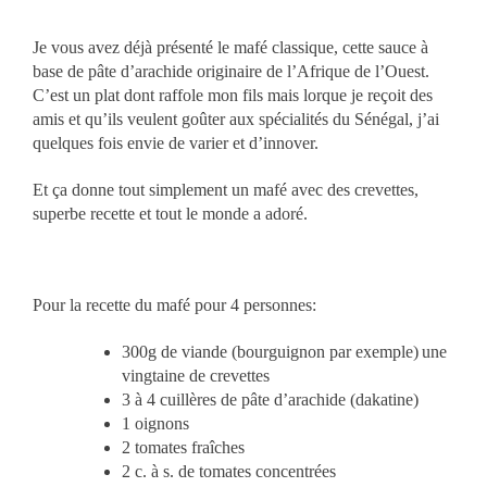
Je vous avez déjà présenté le mafé classique, cette sauce à
base de pâte d’arachide originaire de l’Afrique de l’Ouest.
C’est un plat dont raffole mon fils mais lorque je reçoit des
amis et qu’ils veulent goûter aux spécialités du Sénégal, j’ai
quelques fois envie de varier et d’innover.
Et ça donne tout simplement un mafé avec des crevettes,
superbe recette et tout le monde a adoré.
Pour la recette du mafé pour 4 personnes:
300g de viande (bourguignon par exemple)
une
vingtaine de crevettes
3 à 4 cuillères de pâte d’arachide (dakatine)
1 oignons
2 tomates fraîches
2 c. à s. de tomates concentrées