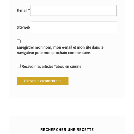
E-mail
*
Site web
Enregistrer mon nom, mon e-mail et mon site dans le
navigateur pour mon prochain commentaire.
Recevoir les articles Tabou en cuisine
RECHERCHER UNE RECETTE