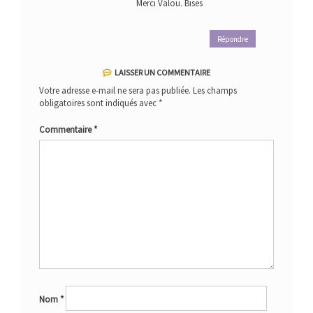
Merci Valou. Bises
Répondre
LAISSER UN COMMENTAIRE
Votre adresse e-mail ne sera pas publiée.
Les champs
obligatoires sont indiqués avec
*
Commentaire
*
Nom
*