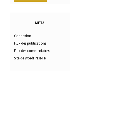
MÉTA
Connexion
Flux des publications
Flux des commentaires
Site de WordPress-FR