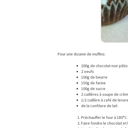
Pour une dizaine de muffins:
200g de chocolat noir pâtis
2 oeufs
100g de beurre
150g de farine
100g de sucre
2 cuillères à soupe de crèm
1/2 cuillère à café de levur
de la confiture de lait
Préchauffer le four à 180°C.
Faire fondre le chocolat et