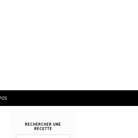
POS
RECHERCHER UNE
RECETTE
Rechercher :