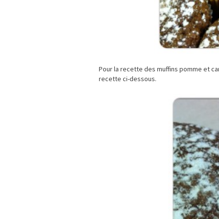
Pour la recette des muffins pomme et ca
recette ci-dessous.