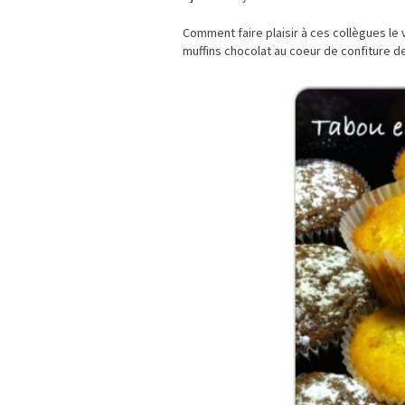
Comment faire plaisir à ces collègues l
muffins chocolat au coeur de confiture de