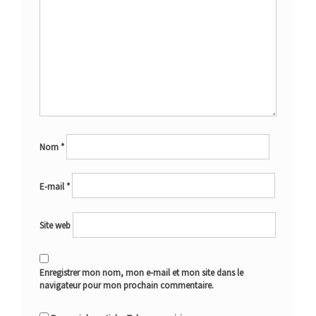
Nom
*
E-mail
*
Site web
Enregistrer mon nom, mon e-mail et mon site dans le
navigateur pour mon prochain commentaire.