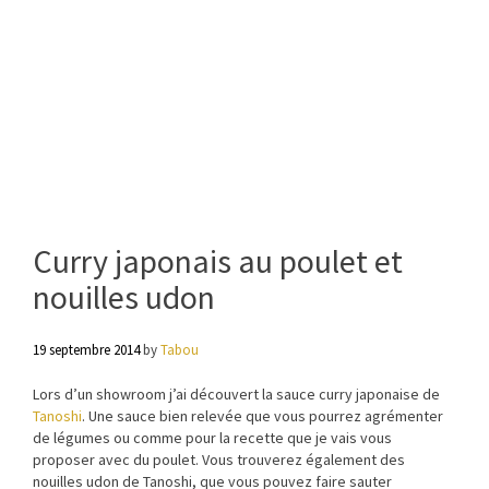
Curry japonais au poulet et
nouilles udon
19 septembre 2014
by
Tabou
Lors d’un showroom j’ai découvert la sauce curry japonaise de
Tanoshi
. Une sauce bien relevée que vous pourrez agrémenter
de légumes ou comme pour la recette que je vais vous
proposer avec du poulet. Vous trouverez également des
nouilles udon de Tanoshi, que vous pouvez faire sauter