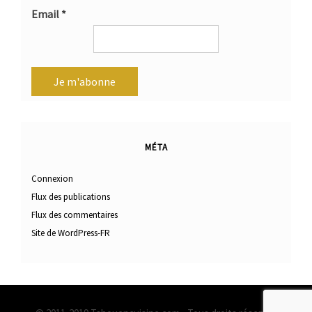
Email
*
MÉTA
Connexion
Flux des publications
Flux des commentaires
Site de WordPress-FR