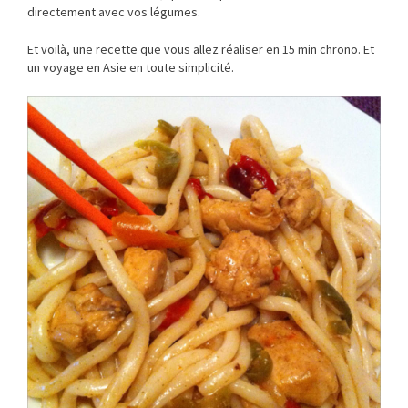
directement avec vos légumes.
Et voilà, une recette que vous allez réaliser en 15 min chrono. Et
un voyage en Asie en toute simplicité.