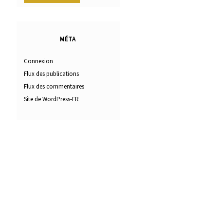
MÉTA
Connexion
Flux des publications
Flux des commentaires
Site de WordPress-FR