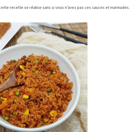
 cette recette se réalise sans si vous n’avez pas ces sauces et marinades.