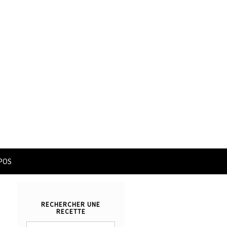
POS
RECHERCHER UNE
RECETTE
Rechercher :