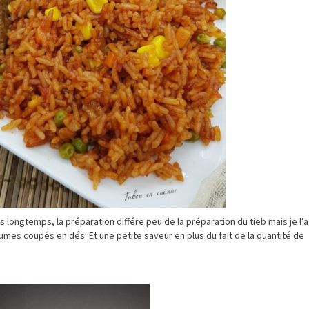
s longtemps, la préparation différe peu de la préparation du tieb mais je l’a
gumes coupés en dés. Et une petite saveur en plus du fait de la quantité de