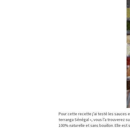
Pour cette recette j’ai testé les sauces e
terranga Sénégal », vous l’a trouverez s
100% naturelle et sans bouillon. Elle es