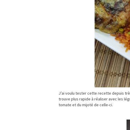
J’ai voulu tester cette recette depuis trè
trouve plus rapide à réaliser avec les lé
tomate et du mijoté de celle-ci.