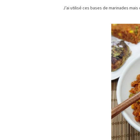
J’ai utilisé ces bases de marinades mais