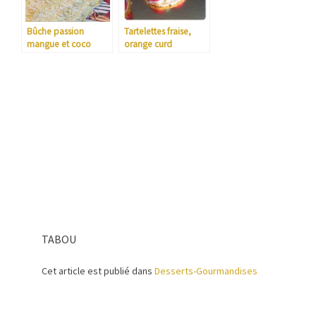
Bûche passion
Tartelettes fraise,
mangue et coco
orange curd
TABOU
Cet article est publié dans
Desserts-Gourmandises