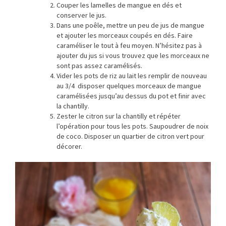
Couper les lamelles de mangue en dés et
conserver le jus.
Dans une poêle, mettre un peu de jus de mangue
et ajouter les morceaux coupés en dés. Faire
caraméliser le tout à feu moyen. N’hésitez pas à
ajouter du jus si vous trouvez que les morceaux ne
sont pas assez caramélisés.
Vider les pots de riz au lait les remplir de nouveau
au 3/4 disposer quelques morceaux de mangue
caramélisées jusqu’au dessus du pot et finir avec
la chantilly.
Zester le citron sur la chantilly et répéter
l’opération pour tous les pots. Saupoudrer de noix
de coco. Disposer un quartier de citron vert pour
décorer.