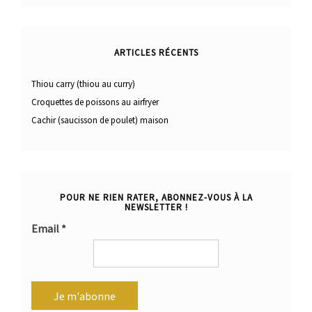
ARTICLES RÉCENTS
Thiou carry (thiou au curry)
Croquettes de poissons au airfryer
Cachir (saucisson de poulet) maison
POUR NE RIEN RATER, ABONNEZ-VOUS À LA
NEWSLETTER !
Email
*