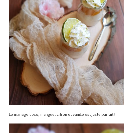
Le mariage coco, mangue, citron et vanille est juste parfait !