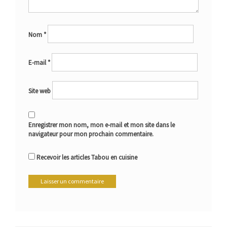
Nom
*
E-mail
*
Site web
Enregistrer mon nom, mon e-mail et mon site dans le
navigateur pour mon prochain commentaire.
Recevoir les articles Tabou en cuisine