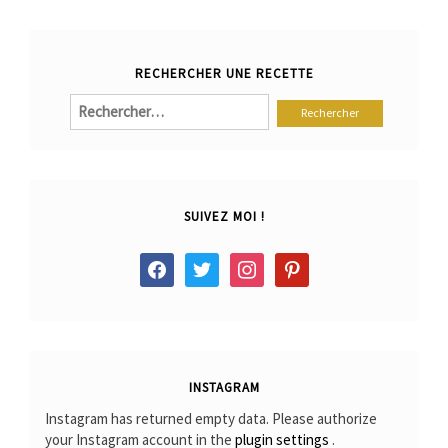
RECHERCHER UNE RECETTE
Rechercher :
SUIVEZ MOI !
facebook
twitter
instagram
pinterest
INSTAGRAM
Instagram has returned empty data. Please authorize
your Instagram account in the
plugin settings
.