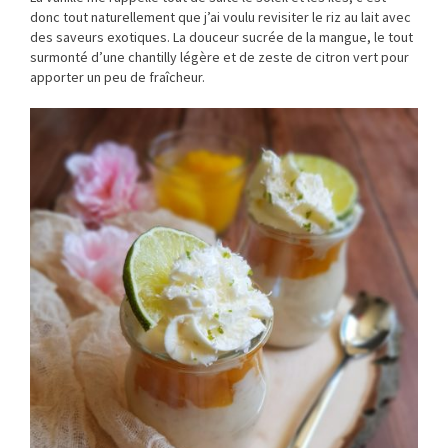
donc tout naturellement que j’ai voulu revisiter le riz au lait avec
des saveurs exotiques. La douceur sucrée de la mangue, le tout
surmonté d’une chantilly légère et de zeste de citron vert pour
apporter un peu de fraîcheur.