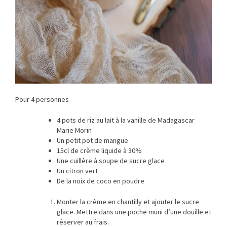
Pour 4 personnes
4 pots de riz au lait à la vanille de Madagascar
Marie Morin
Un petit pot de mangue
15cl de crème liquide à 30%
Une cuillère à soupe de sucre glace
Un citron vert
De la noix de coco en poudre
Monter la crème en chantilly et ajouter le sucre
glace. Mettre dans une poche muni d’une douille et
réserver au frais.