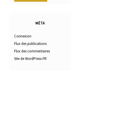
MÉTA
Connexion
Flux des publications
Flux des commentaires
Site de WordPress-FR