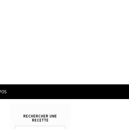
POS
RECHERCHER UNE
RECETTE
Rechercher :