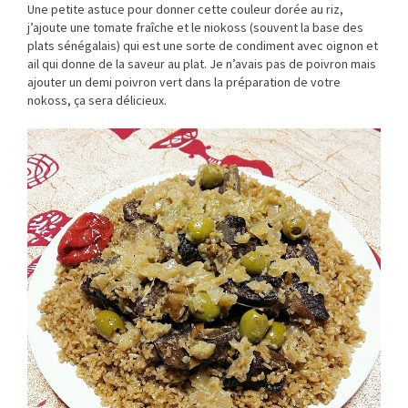
Une petite astuce pour donner cette couleur dorée au riz,
j’ajoute une tomate fraîche et le niokoss (souvent la base des
plats sénégalais) qui est une sorte de condiment avec oignon et
ail qui donne de la saveur au plat. Je n’avais pas de poivron mais
ajouter un demi poivron vert dans la préparation de votre
nokoss, ça sera délicieux.