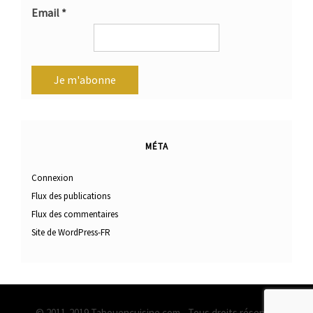
Email
*
MÉTA
Connexion
Flux des publications
Flux des commentaires
Site de WordPress-FR
© 2011-2019 Tabouencuisine.com - Tous droits réservés