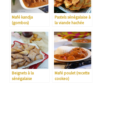
Mafé kandja
Pastels sénégalaise à
(gombos)
la viande hachée
Beignets à la
Mafé poulet (recette
sénégalaise
cookeo)