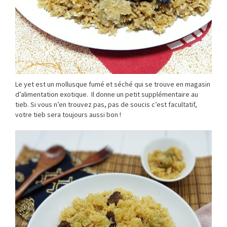
Le yet est un mollusque fumé et séché qui se trouve en magasin
d’alimentation exotique. Il donne un petit supplémentaire au
tieb. Si vous n’en trouvez pas, pas de soucis c’est facultatif,
votre tieb sera toujours aussi bon !