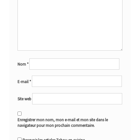
Nom
*
E-mail
*
Site web
Enregistrer mon nom, mon e-mail et mon site dans le
navigateur pour mon prochain commentaire.