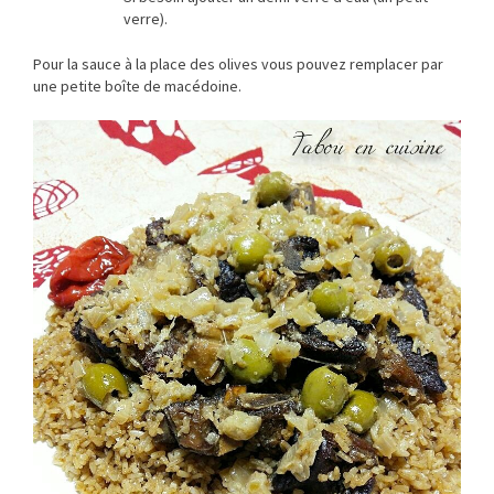
verre).
Pour la sauce à la place des olives vous pouvez remplacer par
une petite boîte de macédoine.