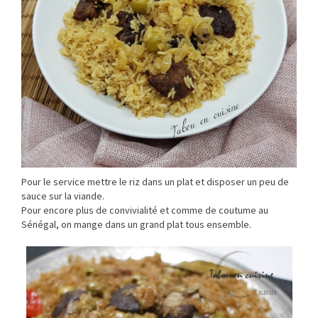
Pour le service mettre le riz dans un plat et disposer un peu de
sauce sur la viande.
Pour encore plus de convivialité et comme de coutume au
Sénégal, on mange dans un grand plat tous ensemble.