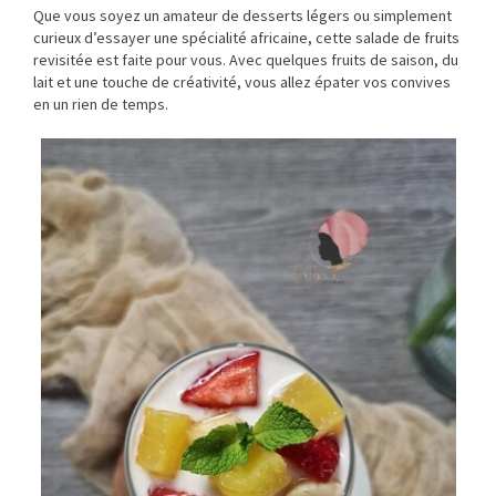
Que vous soyez un amateur de desserts légers ou simplement
curieux d’essayer une spécialité africaine, cette salade de fruits
revisitée est faite pour vous. Avec quelques fruits de saison, du
lait et une touche de créativité, vous allez épater vos convives
en un rien de temps.