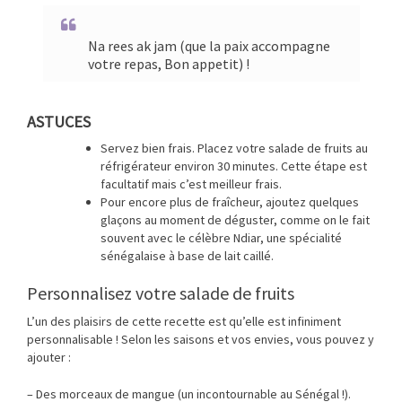
Na rees ak jam (que la paix accompagne
votre repas, Bon appetit) !
ASTUCES
Servez bien frais. Placez votre salade de fruits au
réfrigérateur environ 30 minutes. Cette étape est
facultatif mais c’est meilleur frais.
Pour encore plus de fraîcheur, ajoutez quelques
glaçons au moment de déguster, comme on le fait
souvent avec le célèbre Ndiar, une spécialité
sénégalaise à base de lait caillé.
Personnalisez votre salade de fruits
L’un des plaisirs de cette recette est qu’elle est infiniment
personnalisable ! Selon les saisons et vos envies, vous pouvez y
ajouter :
– Des morceaux de mangue (un incontournable au Sénégal !).