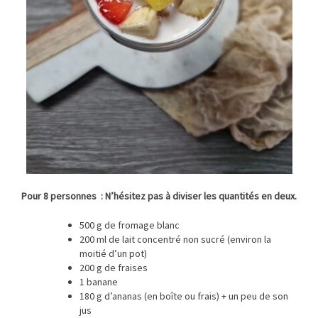
Pour 8 personnes : N’hésitez pas à diviser les quantités en deux.
500 g de fromage blanc
200 ml de lait concentré non sucré (environ la
moitié d’un pot)
200 g de fraises
1 banane
180 g d’ananas (en boîte ou frais) + un peu de son
jus