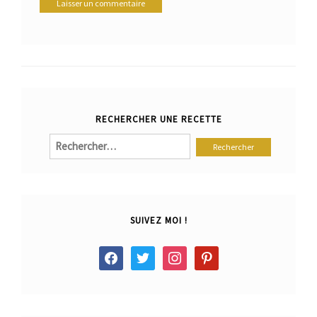
RECHERCHER UNE RECETTE
Rechercher :
SUIVEZ MOI !
facebook
twitter
instagram
pinterest