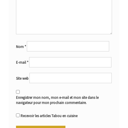
Nom
*
E-mail
*
Site web
Enregistrer mon nom, mon e-mail et mon site dans le
navigateur pour mon prochain commentaire.
Recevoir les articles Tabou en cuisine