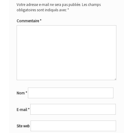
Votre adresse e-mail ne sera pas publiée.
Les champs
obligatoires sont indiqués avec
*
Commentaire
*
Nom
*
E-mail
*
Site web