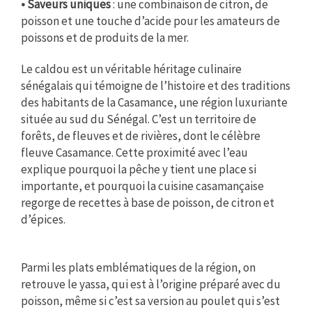
• Saveurs uniques
: une combinaison de citron, de
poisson et une touche d’acide pour les amateurs de
poissons et de produits de la mer.
Le caldou est un véritable héritage culinaire
sénégalais qui témoigne de l’histoire et des traditions
des habitants de la Casamance, une région luxuriante
située au sud du Sénégal. C’est un territoire de
forêts, de fleuves et de rivières, dont le célèbre
fleuve Casamance. Cette proximité avec l’eau
explique pourquoi la pêche y tient une place si
importante, et pourquoi la cuisine casamançaise
regorge de recettes à base de poisson, de citron et
d’épices.
Parmi les plats emblématiques de la région, on
retrouve le yassa, qui est à l’origine préparé avec du
poisson, même si c’est sa version au poulet qui s’est