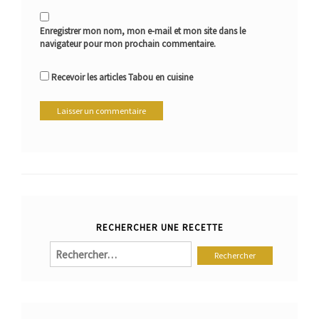
Enregistrer mon nom, mon e-mail et mon site dans le
navigateur pour mon prochain commentaire.
Recevoir les articles Tabou en cuisine
RECHERCHER UNE RECETTE
Rechercher :