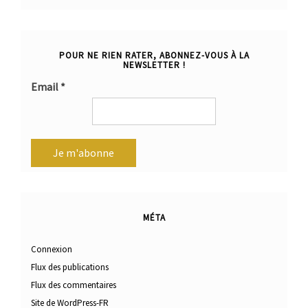
POUR NE RIEN RATER, ABONNEZ-VOUS À LA
NEWSLETTER !
Email
*
MÉTA
Connexion
Flux des publications
Flux des commentaires
Site de WordPress-FR