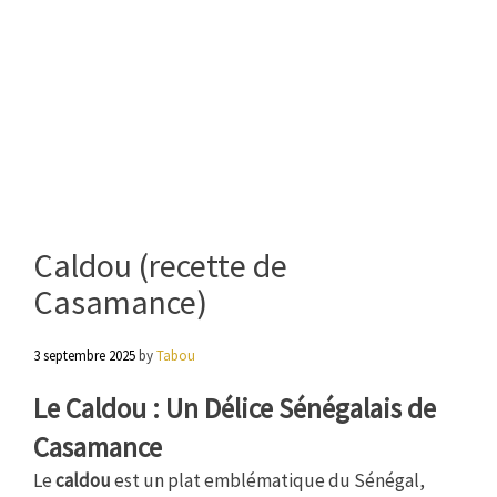
Caldou (recette de
Casamance)
3 septembre 2025
by
Tabou
Le Caldou : Un Délice Sénégalais de
Casamance
Le
caldou
est un plat emblématique du Sénégal,