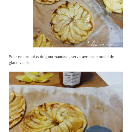
Pour encore plus de gourmandise, servir avec une boule de
glace vanille.