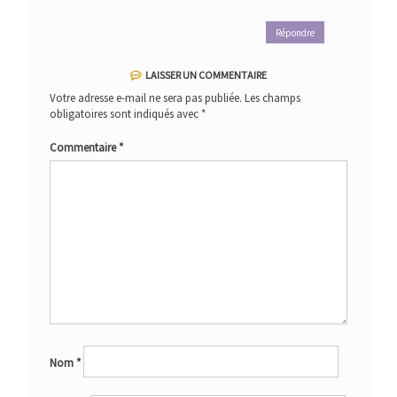
Répondre
LAISSER UN COMMENTAIRE
Votre adresse e-mail ne sera pas publiée.
Les champs
obligatoires sont indiqués avec
*
Commentaire
*
Nom
*