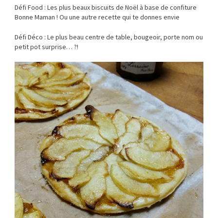
Défi Food : Les plus beaux biscuits de Noël à base de confiture
Bonne Maman ! Ou une autre recette qui te donnes envie
Défi Déco : Le plus beau centre de table, bougeoir, porte nom ou
petit pot surprise… ?!