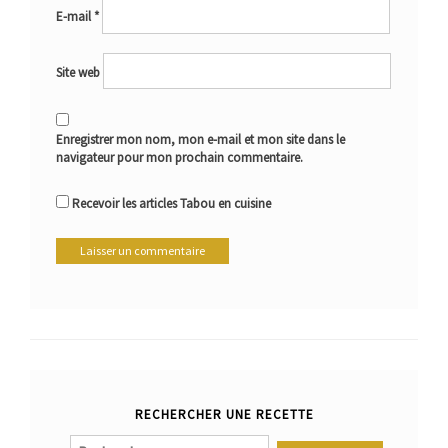
E-mail
*
Site web
Enregistrer mon nom, mon e-mail et mon site dans le
navigateur pour mon prochain commentaire.
Recevoir les articles Tabou en cuisine
RECHERCHER UNE RECETTE
Rechercher :