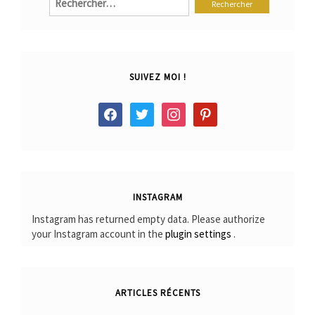
SUIVEZ MOI !
facebook
twitter
instagram
pinterest
INSTAGRAM
Instagram has returned empty data. Please authorize
your Instagram account in the
plugin settings
.
ARTICLES RÉCENTS