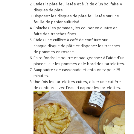
Etalez la pâte feuilletée et à l’aide d’un bol faire 4
disques de pâte.
Disposez les disques de pâte feuilletée sur une
feuille de papier sulfurisé.
Epluchez les pommes, les couper en quatre et
faire des tranches fines.
Etalez une cuillère à café de confiture sur
chaque disque de pâte et disposez les tranches
de pommes en rosace.
Faire fondre le beurre et badigeonnez à l’aide d’un
pinceau sur les pommes et le bord des tartelettes.
Saupoudrez de cassonade et enfournez pour 25
minutes.
Une fois les tartelettes cuites, diluer une cuillère
de confiture avec l’eau et napper les tartelettes.