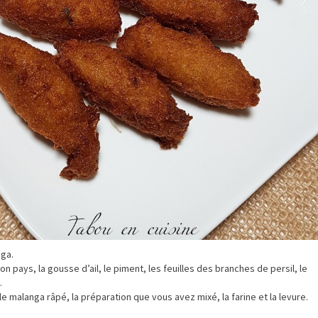
nga.
on pays, la gousse d’ail, le piment, les feuilles des branches de persil, le
.
le malanga râpé, la préparation que vous avez mixé, la farine et la levure.