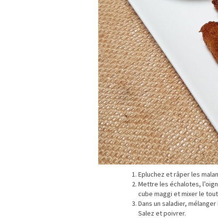
Epluchez et râper les mala
Mettre les échalotes, l’oign
cube maggi et mixer le tout
Dans un saladier, mélanger 
Salez et poivrer.