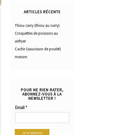
ARTICLES RÉCENTS
Thiou carry (thiou au curry)
Croquettes de poissons au
airfryer
Cachir (saucisson de poulet)
maison
POUR NE RIEN RATER,
ABONNEZ-VOUS À LA
NEWSLETTER !
Email
*