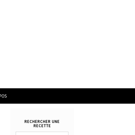
POS
RECHERCHER UNE
RECETTE
Rechercher :