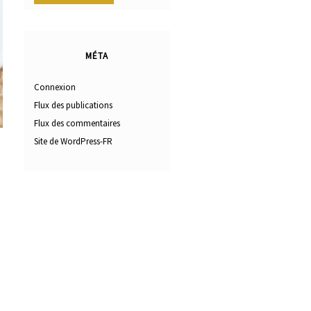
MÉTA
Connexion
Flux des publications
Flux des commentaires
Site de WordPress-FR