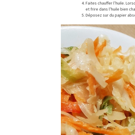
Faites chauffer l’huile. Lor
et frire dans l’huile bien ch
Déposez sur du papier absor