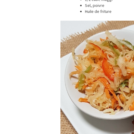
Sel, poivre
Huile de friture