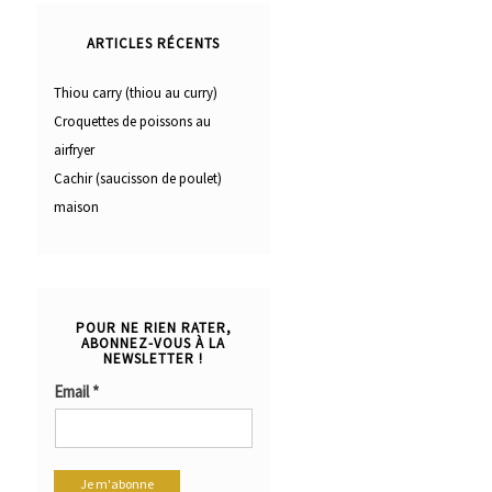
ARTICLES RÉCENTS
Thiou carry (thiou au curry)
Croquettes de poissons au
airfryer
Cachir (saucisson de poulet)
maison
POUR NE RIEN RATER,
ABONNEZ-VOUS À LA
NEWSLETTER !
Email
*