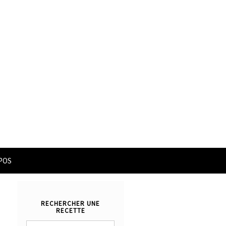
POS
RECHERCHER UNE
RECETTE
Rechercher :