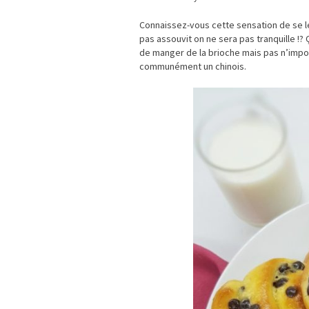
Connaissez-vous cette sensation de se 
pas assouvit on ne sera pas tranquille !?
de manger de la brioche mais pas n’impor
communément un chinois.