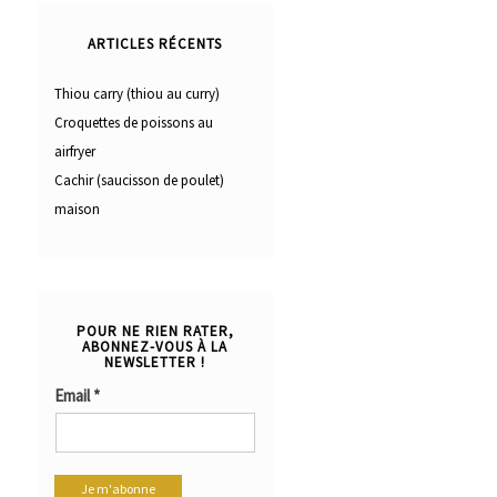
ARTICLES RÉCENTS
Thiou carry (thiou au curry)
Croquettes de poissons au
airfryer
Cachir (saucisson de poulet)
maison
POUR NE RIEN RATER,
ABONNEZ-VOUS À LA
NEWSLETTER !
Email
*