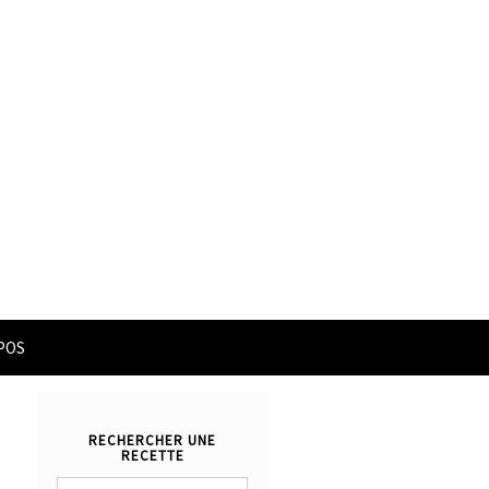
POS
RECHERCHER UNE
RECETTE
Rechercher :