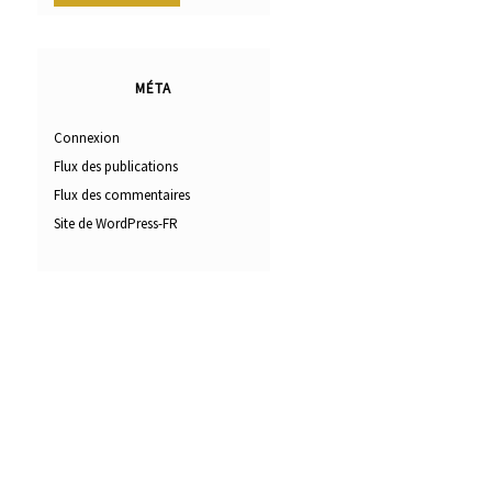
MÉTA
Connexion
Flux des publications
Flux des commentaires
Site de WordPress-FR