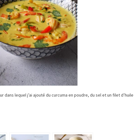
iseur dans lequel j’ai ajouté du curcuma en poudre, du sel et un filet d’huile