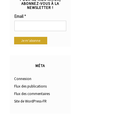
ABONNEZ-VOUS À LA
NEWSLETTER !
Email
*
MÉTA
Connexion
Flux des publications
Flux des commentaires
Site de WordPress-FR