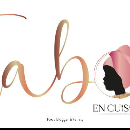
Food blogger & Family