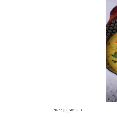
Pour 4 personnes :