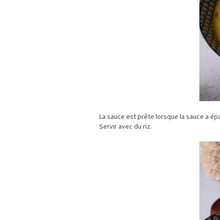
La sauce est prête lorsque la sauce a épa
Servir avec du riz.