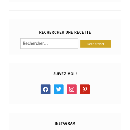
RECHERCHER UNE RECETTE
Rechercher :
SUIVEZ MOI !
facebook
twitter
instagram
pinterest
INSTAGRAM