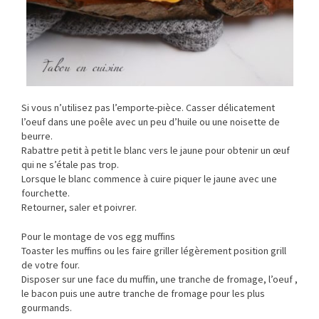
Si vous n’utilisez pas l’emporte-pièce. Casser délicatement
l’oeuf dans une poêle avec un peu d’huile ou une noisette de
beurre.
Rabattre petit à petit le blanc vers le jaune pour obtenir un œuf
qui ne s’étale pas trop.
Lorsque le blanc commence à cuire piquer le jaune avec une
fourchette.
Retourner, saler et poivrer.
Pour le montage de vos egg muffins
Toaster les muffins ou les faire griller légèrement position grill
de votre four.
Disposer sur une face du muffin, une tranche de fromage, l’oeuf ,
le bacon puis une autre tranche de fromage pour les plus
gourmands.