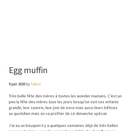
Egg muffin
9 juin 2020
by
Tabou
Très belle fête des mères à toutes les wonder mamans. C’est un
peu la fête des mères tous les jours lorsqu’on voit nos enfants
grandir, leur sourire, leur joie de vivre mais aussi leurs bêtises
au quotidien mais on va profiter de ce dimanche spécial.
J’ai eu un bouquet il y a quelques semaines déjà de très belles