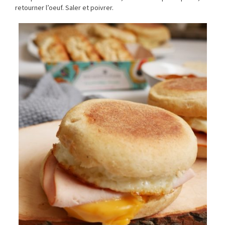
retourner l’oeuf. Saler et poivrer.