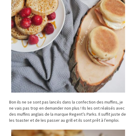
Bon ils ne se sont pas lancés dans la confection des muffins, je
ne vais pas trop en demander non plus ! Ils les ont réalisés avec
des muffins anglais de la marque Regent’s Parks. Il suffit juste de
les toaster et de les passer au grill et ils sont prêt à l’emploi.