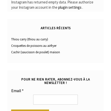
Instagram has returned empty data. Please authorize
your Instagram account in the
plugin settings
.
ARTICLES RÉCENTS
Thiou carry (thiou au curry)
Croquettes de poissons au airfryer
Cachir (saucisson de poulet) maison
POUR NE RIEN RATER, ABONNEZ-VOUS À LA
NEWSLETTER !
Email
*