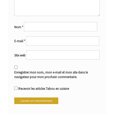
Nom
*
E-mail
*
Site web
Enregistrer mon nom, mon e-mail et mon site dans le
navigateur pour mon prochain commentaire.
Recevoir les articles Tabou en cuisine