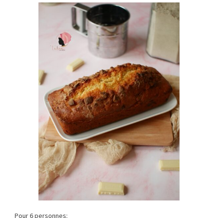
Pour 6 personnes: