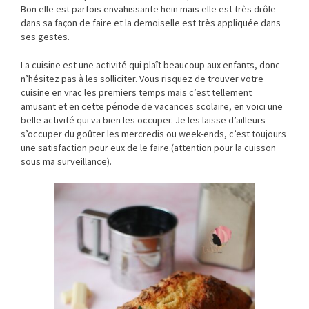
Bon elle est parfois envahissante hein mais elle est très drôle
dans sa façon de faire et la demoiselle est très appliquée dans
ses gestes.
La cuisine est une activité qui plaît beaucoup aux enfants, donc
n’hésitez pas à les solliciter. Vous risquez de trouver votre
cuisine en vrac les premiers temps mais c’est tellement
amusant et en cette période de vacances scolaire, en voici une
belle activité qui va bien les occuper. Je les laisse d’ailleurs
s’occuper du goûter les mercredis ou week-ends, c’est toujours
une satisfaction pour eux de le faire.(attention pour la cuisson
sous ma surveillance).