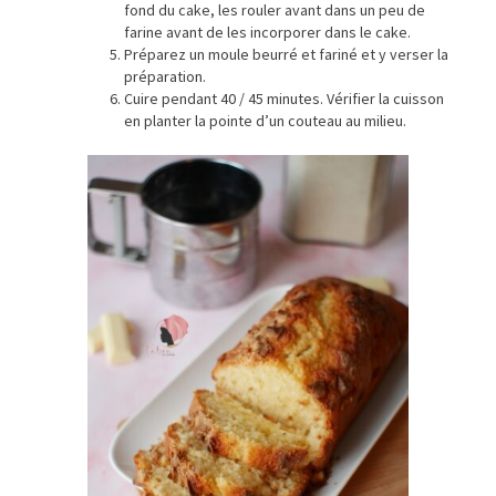
fond du cake, les rouler avant dans un peu de
farine avant de les incorporer dans le cake.
Préparez un moule beurré et fariné et y verser la
préparation.
Cuire pendant 40 / 45 minutes. Vérifier la cuisson
en planter la pointe d’un couteau au milieu.