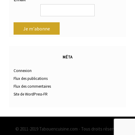
MÉTA
Connexion
Flux des publications
Flux des commentaires
Site de WordPress-FR
© 2011-2019 Tabouencuisine.com - Tous droits réservés