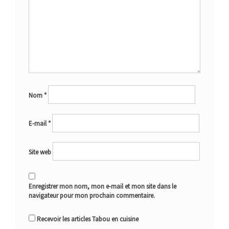
Nom
*
E-mail
*
Site web
Enregistrer mon nom, mon e-mail et mon site dans le
navigateur pour mon prochain commentaire.
Recevoir les articles Tabou en cuisine