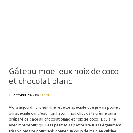
Gâteau moelleux noix de coco
et chocolat blanc
19 octobre 2022
by
Tabou
Alors aujourd’hui c’est une recette spéciale que je vais poster,
oui spéciale car c’est mon fiston, mon choux à la crème qui a
préparé ce cake au chocolat blanc et noix de coco. Il cuisine
avec moi depuis qu’il est petit et sa petite sœur est également
très volontaire pour venir donner un coup de main en cuisine.