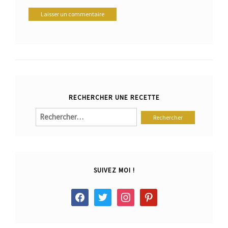
RECHERCHER UNE RECETTE
Rechercher :
SUIVEZ MOI !
facebook
twitter
instagram
pinterest