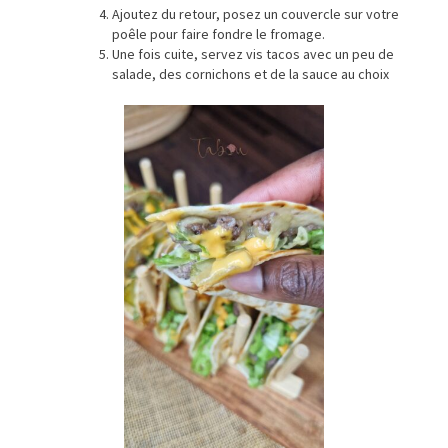
Ajoutez du retour, posez un couvercle sur votre
poêle pour faire fondre le fromage.
Une fois cuite, servez vis tacos avec un peu de
salade, des cornichons et de la sauce au choix