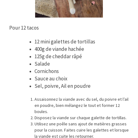
Pour 12 tacos
12 mini galettes de tortillas
400g de viande hachée
125g de cheddar râpé
Salade
Cornichons
Sauce au choix
Sel, poivre, Ail en poudre
Assaisonnez la viande avec du sel, du poivre et l’ail
en poudre, bien mélangez le tout et former 12
boules.
Disposez la viande sur chaque galette de tortillas.
Utilisez une poêle sans ajout de matières grasses
pour la cuisson. Faites cuire les galettes et lorsque
la viande est cuite les retourner.