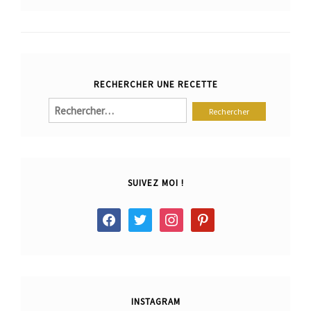
RECHERCHER UNE RECETTE
Rechercher :
SUIVEZ MOI !
facebook
twitter
instagram
pinterest
INSTAGRAM