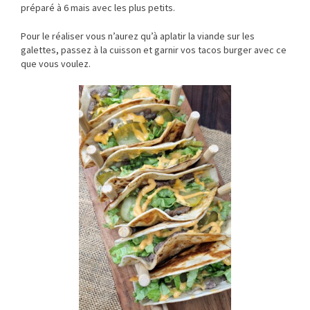
préparé à 6 mais avec les plus petits.
Pour le réaliser vous n’aurez qu’à aplatir la viande sur les
galettes, passez à la cuisson et garnir vos tacos burger avec ce
que vous voulez.