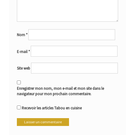
Nom
*
E-mail
*
Site web
Enregistrer mon nom, mon e-mail et mon site dans le
navigateur pour mon prochain commentaire.
Recevoir les articles Tabou en cuisine