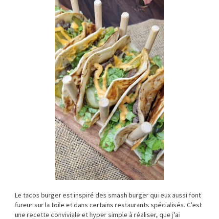
Le tacos burger est inspiré des smash burger qui eux aussi font
fureur sur la toile et dans certains restaurants spécialisés. C’est
une recette conviviale et hyper simple à réaliser, que j’ai