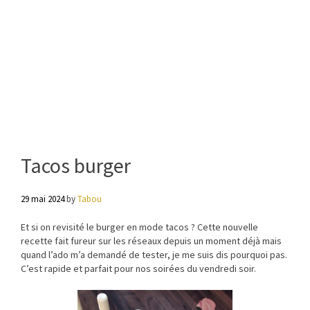
Tacos burger
29 mai 2024
by
Tabou
Et si on revisité le burger en mode tacos ? Cette nouvelle
recette fait fureur sur les réseaux depuis un moment déjà mais
quand l’ado m’a demandé de tester, je me suis dis pourquoi pas.
C’est rapide et parfait pour nos soirées du vendredi soir.