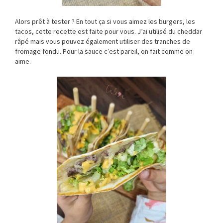
Alors prêt à tester ? En tout ça si vous aimez les burgers, les
tacos, cette recette est faite pour vous. J’ai utilisé du cheddar
râpé mais vous pouvez également utiliser des tranches de
fromage fondu. Pour la sauce c’est pareil, on fait comme on
aime.