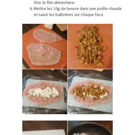
ôter le film alimentaire.
Mettre les 10g de beurre dans une poêle chaude
et saisir les ballotines sur chaque face.