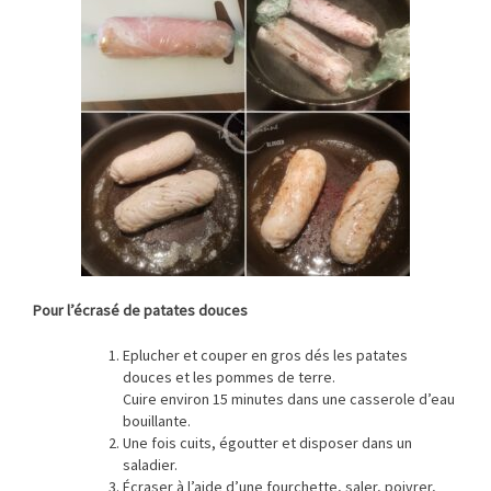
Pour l’écrasé de patates douces
Eplucher et couper en gros dés les patates
douces et les pommes de terre.
Cuire environ 15 minutes dans une casserole d’eau
bouillante.
Une fois cuits, égoutter et disposer dans un
saladier.
Écraser à l’aide d’une fourchette, saler, poivrer,