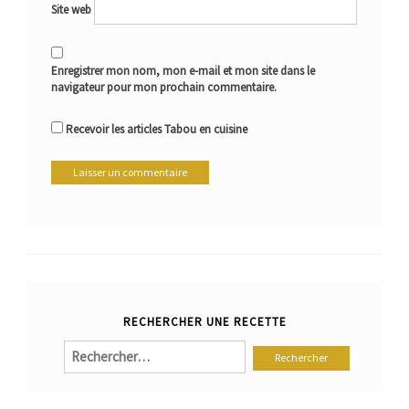
Site web
Enregistrer mon nom, mon e-mail et mon site dans le
navigateur pour mon prochain commentaire.
Recevoir les articles Tabou en cuisine
RECHERCHER UNE RECETTE
Rechercher :