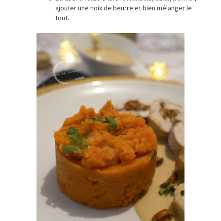
ajouter une noix de beurre et bien mélanger le
tout.