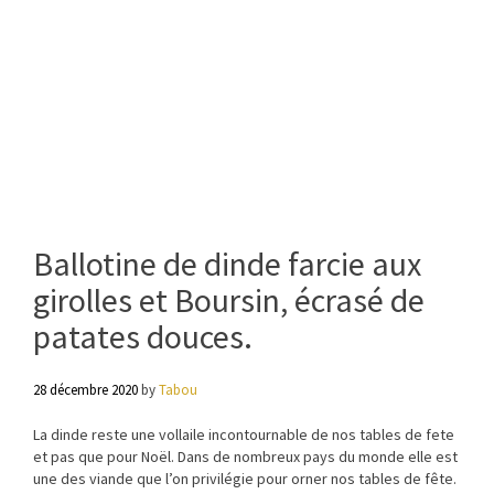
Ballotine de dinde farcie aux
girolles et Boursin, écrasé de
patates douces.
28 décembre 2020
by
Tabou
La dinde reste une vollaile incontournable de nos tables de fete
et pas que pour Noël. Dans de nombreux pays du monde elle est
une des viande que l’on privilégie pour orner nos tables de fête.