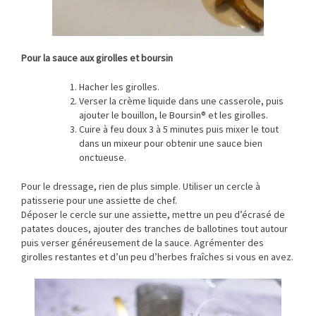
Pour la sauce aux girolles et boursin
Hacher les girolles.
Verser la crème liquide dans une casserole, puis
ajouter le bouillon, le Boursin® et les girolles.
Cuire à feu doux 3 à 5 minutes puis mixer le tout
dans un mixeur pour obtenir une sauce bien
onctueuse.
Pour le dressage, rien de plus simple. Utiliser un cercle à
patisserie pour une assiette de chef.
Déposer le cercle sur une assiette, mettre un peu d’écrasé de
patates douces, ajouter des tranches de ballotines tout autour
puis verser généreusement de la sauce. Agrémenter des
girolles restantes et d’un peu d’herbes fraîches si vous en avez.