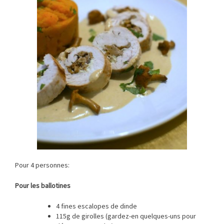
Pour 4 personnes:
Pour les ballotines
4 fines escalopes de dinde
115g de girolles (gardez-en quelques-uns pour