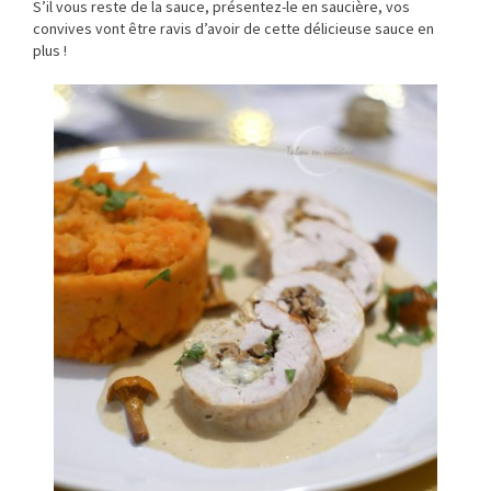
S’il vous reste de la sauce, présentez-le en saucière, vos
convives vont être ravis d’avoir de cette délicieuse sauce en
plus !