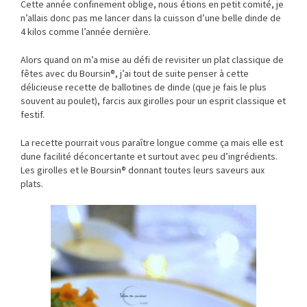
Cette année confinement oblige, nous étions en petit comité, je
n’allais donc pas me lancer dans la cuisson d’une belle dinde de
4 kilos comme l’année dernière.
Alors quand on m’a mise au défi de revisiter un plat classique de
fêtes avec du Boursin®, j’ai tout de suite penser à cette
délicieuse recette de ballotines de dinde (que je fais le plus
souvent au poulet), farcis aux girolles pour un esprit classique et
festif.
La recette pourrait vous paraître longue comme ça mais elle est
dune facilité déconcertante et surtout avec peu d’ingrédients.
Les girolles et le Boursin® donnant toutes leurs saveurs aux
plats.