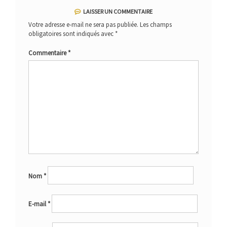
LAISSER UN COMMENTAIRE
Votre adresse e-mail ne sera pas publiée.
Les champs
obligatoires sont indiqués avec
*
Commentaire
*
Nom
*
E-mail
*