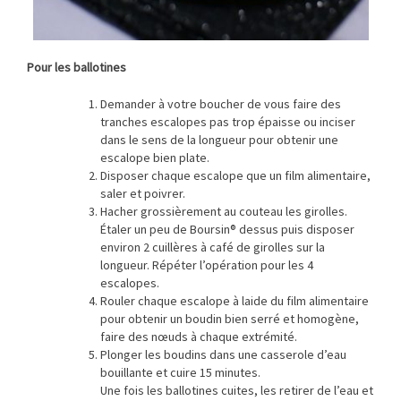
Pour les ballotines
Demander à votre boucher de vous faire des
tranches escalopes pas trop épaisse ou inciser
dans le sens de la longueur pour obtenir une
escalope bien plate.
Disposer chaque escalope que un film alimentaire,
saler et poivrer.
Hacher grossièrement au couteau les girolles.
Étaler un peu de Boursin® dessus puis disposer
environ 2 cuillères à café de girolles sur la
longueur. Répéter l’opération pour les 4
escalopes.
Rouler chaque escalope à laide du film alimentaire
pour obtenir un boudin bien serré et homogène,
faire des nœuds à chaque extrémité.
Plonger les boudins dans une casserole d’eau
bouillante et cuire 15 minutes.
Une fois les ballotines cuites, les retirer de l’eau et